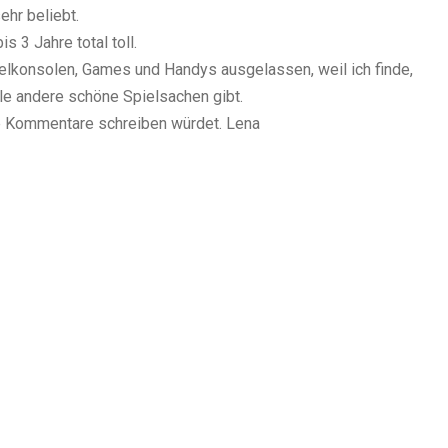
ehr beliebt.
 3 Jahre total toll.
ielkonsolen, Games und Handys ausgelassen, weil ich finde,
ele andere schöne Spielsachen gibt.
ie Kommentare schreiben würdet. Lena