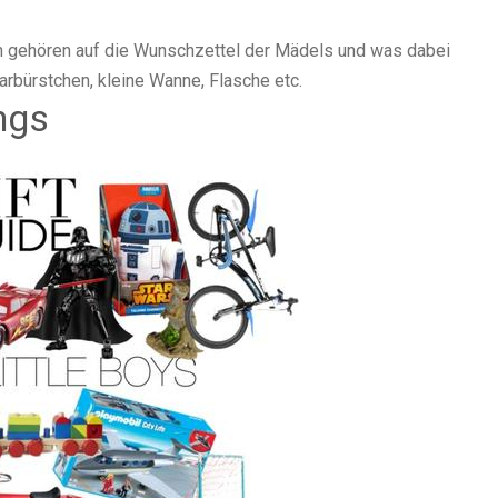
 gehören auf die Wunschzettel der Mädels und was dabei
arbürstchen, kleine Wanne, Flasche etc.
ngs