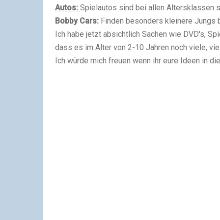
Autos:
Spielautos sind bei allen Altersklassen s
Bobby Cars:
Finden besonders kleinere Jungs bis
Ich habe jetzt absichtlich Sachen wie DVD's, Sp
dass es im Alter von 2-10 Jahren noch viele, vi
Ich würde mich freuen wenn ihr eure Ideen in d