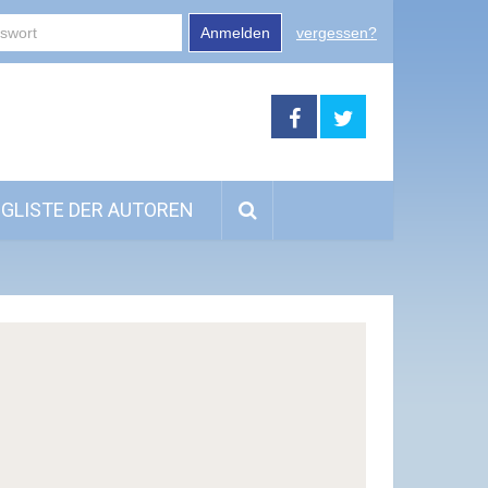
Anmelden
vergessen?
GLISTE DER AUTOREN