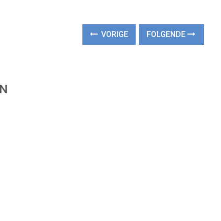
VORIGE
FOLGENDE
EN