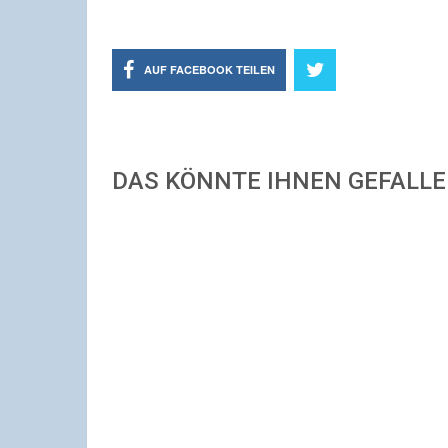
AUF FACEBOOK TEILEN
DAS KÖNNTE IHNEN GEFALL