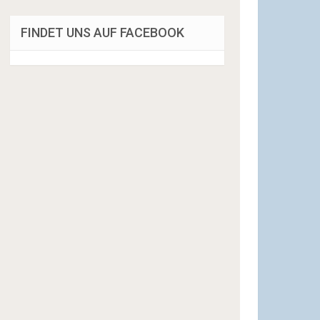
FINDET UNS AUF FACEBOOK