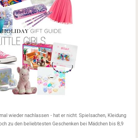
al wieder nachlassen - hat er nicht. Spielsachen, Kleidung
och zu den beliebtesten Geschenken bei Mädchen bis 8,9