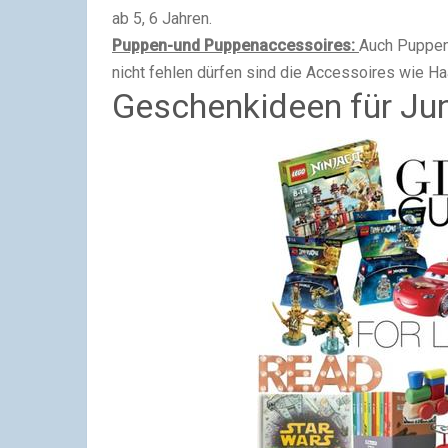
ab 5, 6 Jahren.
Puppen-und Puppenaccessoires:
Auch Puppen
nicht fehlen dürfen sind die Accessoires wie Ha
Geschenkideen für Ju