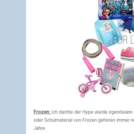
Frozen:
Ich dachte der Hype würde irgendwann m
oder Schulmaterial von Frozen gehören immer n
Jahre.