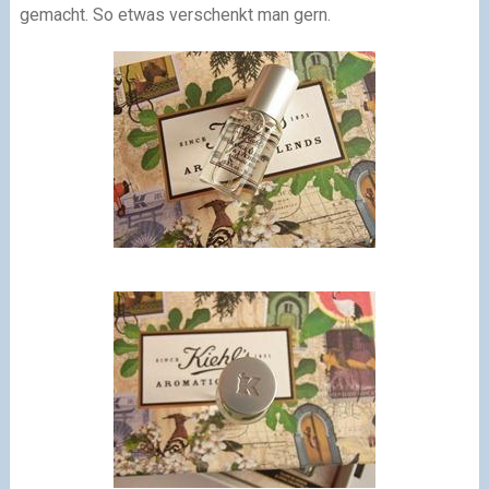
gemacht. So etwas verschenkt man gern.