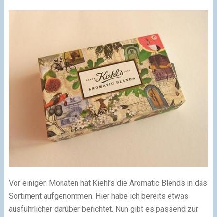
Vor einigen Monaten hat Kiehl’s die Aromatic Blends in das
Sortiment aufgenommen. Hier habe ich bereits etwas
ausführlicher darüber berichtet. Nun gibt es passend zur