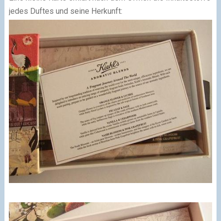
jedes Duftes und seine Herkunft: