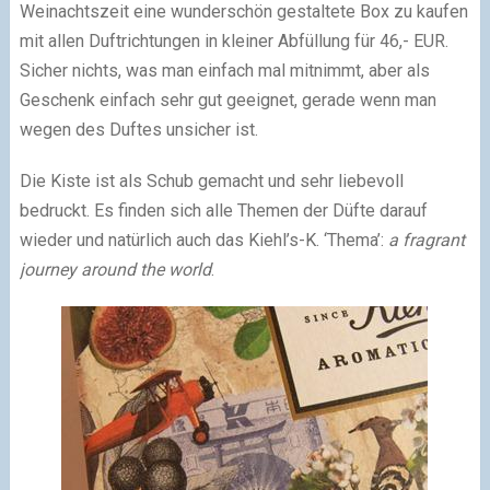
Weinachtszeit eine wunderschön gestaltete Box zu kaufen
mit allen Duftrichtungen in kleiner Abfüllung für 46,- EUR.
Sicher nichts, was man einfach mal mitnimmt, aber als
Geschenk einfach sehr gut geeignet, gerade wenn man
wegen des Duftes unsicher ist.
Die Kiste ist als Schub gemacht und sehr liebevoll
bedruckt. Es finden sich alle Themen der Düfte darauf
wieder und natürlich auch das Kiehl’s-K. ‘Thema’:
a fragrant
journey around the world
.