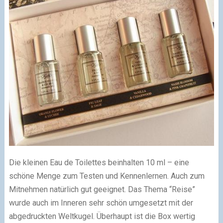
Die kleinen Eau de Toilettes beinhalten 10 ml – eine
schöne Menge zum Testen und Kennenlernen. Auch zum
Mitnehmen natürlich gut geeignet. Das Thema “Reise”
wurde auch im Inneren sehr schön umgesetzt mit der
abgedruckten Weltkugel. Überhaupt ist die Box wertig