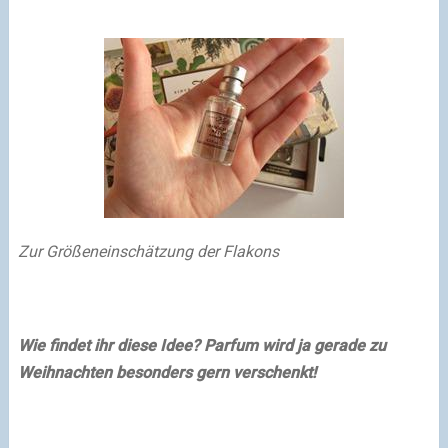
Zur Größeneinschätzung der Flakons
Wie findet ihr diese Idee? Parfum wird ja gerade zu
Weihnachten besonders gern verschenkt!