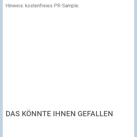
Hinweis: kostenfreies PR-Sample.
DAS KÖNNTE IHNEN GEFALLEN