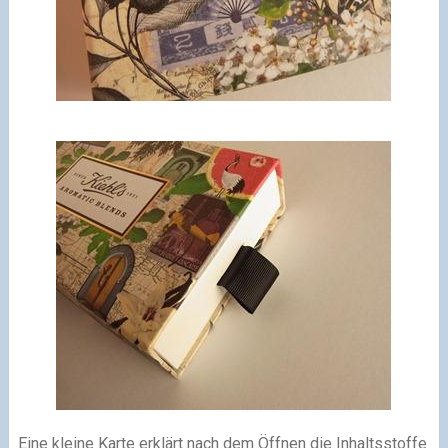
Eine kleine Karte erklärt nach dem Öffnen die Inhaltsstoffe