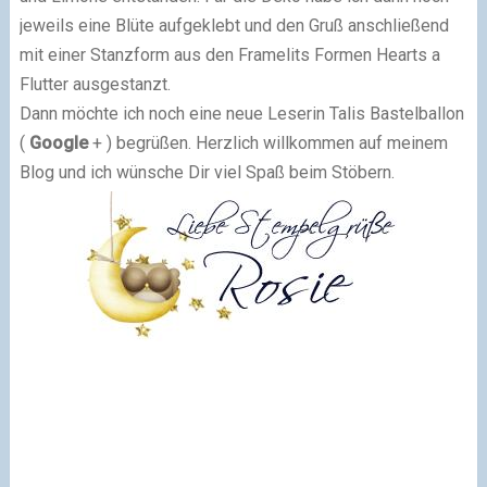
jeweils eine Blüte aufgeklebt und den Gruß anschließend
mit einer Stanzform aus den Framelits Formen Hearts a
Flutter ausgestanzt.
Dann möchte ich noch eine neue Leserin Talis Bastelballon
(
Google
+ ) begrüßen. Herzlich willkommen auf meinem
Blog und ich wünsche Dir viel Spaß beim Stöbern.