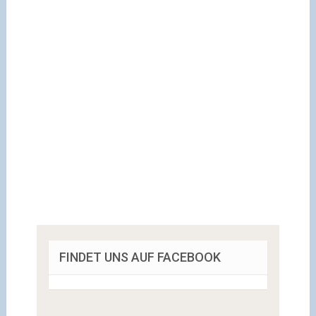
FINDET UNS AUF FACEBOOK