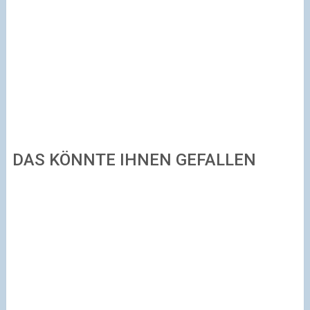
DAS KÖNNTE IHNEN GEFALLEN