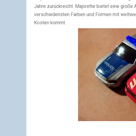
Jahre zurückreicht. Majorette bietet eine große
verschiedensten Farben und Formen mit weltwei
Kosten kommt.