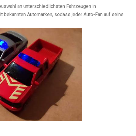
 Auswahl an unterschiedlichsten Fahrzeugen in
t bekannten Automarken, sodass jeder Auto-Fan auf seine