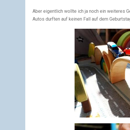
Aber eigentlich wollte ich ja noch ein weitere
Autos durften auf keinen Fall auf dem Geburtsta