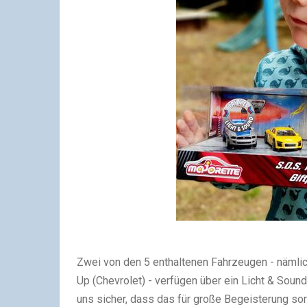
Zwei von den 5 enthaltenen Fahrzeugen - nämli
Up (Chevrolet) - verfügen über ein Licht & Sound
uns sicher, dass das für große Begeisterung so