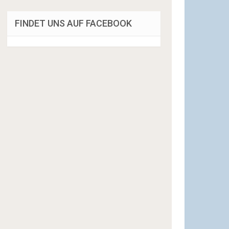
FINDET UNS AUF FACEBOOK