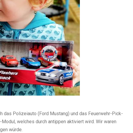
ch das Polizeiauto (Ford Mustang) und das Feuerwehr-Pick-
-Modul, welches durch antippen aktiviert wird. Wir waren
rgen würde.