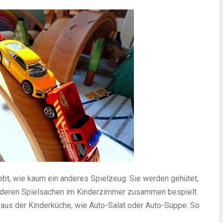
ebt, wie kaum ein anderes Spielzeug. Sie werden gehütet,
anderen Spielsachen im Kinderzimmer zusammen bespielt
e aus der Kinderküche, wie Auto-Salat oder Auto-Suppe. So