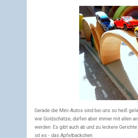
Gerade die Mini-Autos sind bei uns so heiß geli
wie Goldschätze, dürfen aber immer mit allen 
werden. Es gibt auch ab und zu leckere Gericht
ist es - das Apfelbäckchen.