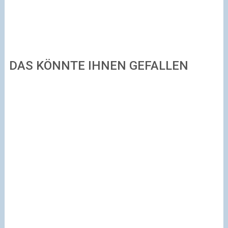
DAS KÖNNTE IHNEN GEFALLEN