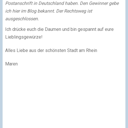
Postanschrift in Deutschland haben. Den Gewinner gebe
ich hier im Blog bekannt. Der Rechtsweg ist
ausgeschlossen.
Ich drücke euch die Daumen und bin gespannt auf eure
Lieblingsgewürze!
Alles Liebe aus der schönsten Stadt am Rhein
Maren