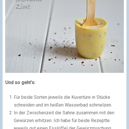
Und so geht’s:
Für beide Sorten jeweils die Kuvertüre in Stücke
schneiden und im heißen Wasserbad schmelzen.
In der Zwischenzeit die Sahne zusammen mit den
Gewürzen erhitzen. Ich habe für beide Rezeptte
jeweils gut einen Esslöffel der Gewürzmischung