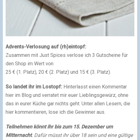
Advents-Verlosung auf (rh)eintopf:
Zusammen mit Just Spices verlose ich 3 Gutscheine für
den Shop im Wert von
25 € (1. Platz), 20 € (2. Platz) und 15 € (3. Platz).
So landet ihr im Lostopf:
Hinterlasst einen Kommentar
hier im Blog und verratet mir euer Lieblingsgewürz, ohne
das in eurer Küche gar nichts geht. Unter allen Lesern, die
hier kommentieren, lose ich die Gewinner aus.
Teilnehmen könnt ihr bis zum 15. Dezember um
Mitternacht
. Dafür müsst ihr über 18 sein und eine gültige