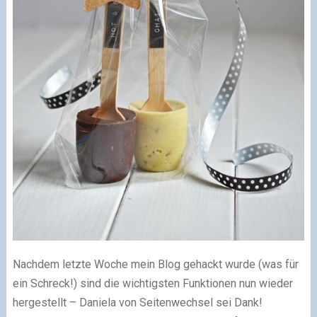
Nachdem letzte Woche mein Blog gehackt wurde (was für
ein Schreck!) sind die wichtigsten Funktionen nun wieder
hergestellt – Daniela von Seitenwechsel sei Dank!