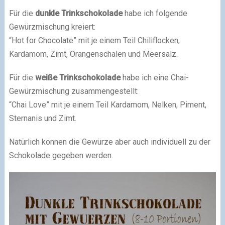
Für die
dunkle Trinkschokolade
habe ich folgende
Gewürzmischung kreiert:
“Hot for Chocolate” mit je einem Teil Chiliflocken,
Kardamom, Zimt, Orangenschalen und Meersalz.
Für die
weiße Trinkschokolade
habe ich eine Chai-
Gewürzmischung zusammengestellt:
“Chai Love” mit je einem Teil Kardamom, Nelken, Piment,
Sternanis und Zimt.
Natürlich können die Gewürze aber auch individuell zu der
Schokolade gegeben werden.