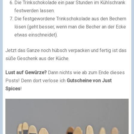
Die Trinkschokolade ein paar Stunden im Kühlschrank
festwerden lassen.
Die festgewordene Trinkschokolade aus den Bechern
lösen (geht besser, wenn man die Becher an der Ecke
etwas einschneidet).
Jetzt das Ganze noch hübsch verpacken und fertig ist das
süße Geschenk aus der Küche.
Lust auf Gewürze?
Dann nichts wie ab zum Ende dieses
Posts! Denn dort verlose ich
Gutscheine von Just
Spices
!