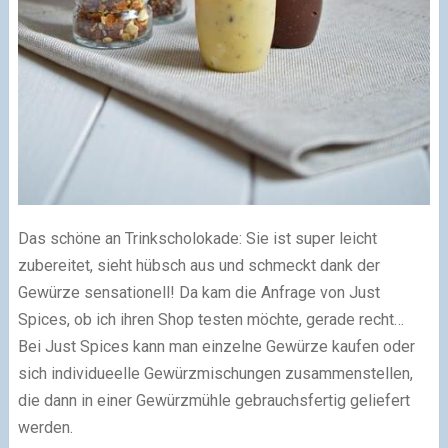
Das schöne an Trinkscholokade: Sie ist super leicht
zubereitet, sieht hübsch aus und schmeckt dank der
Gewürze sensationell! Da kam die Anfrage von Just
Spices, ob ich ihren Shop testen möchte, gerade recht…
Bei Just Spices kann man einzelne Gewürze kaufen oder
sich individueelle Gewürzmischungen zusammenstellen,
die dann in einer Gewürzmühle gebrauchsfertig geliefert
werden.