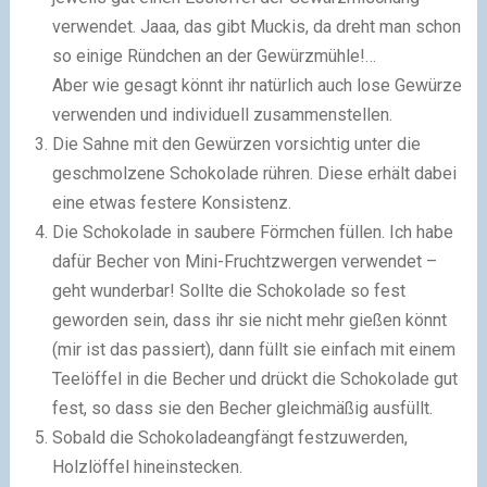
verwendet. Jaaa, das gibt Muckis, da dreht man schon
so einige Ründchen an der Gewürzmühle!…
Aber wie gesagt könnt ihr natürlich auch lose Gewürze
verwenden und individuell zusammenstellen.
Die Sahne mit den Gewürzen vorsichtig unter die
geschmolzene Schokolade rühren. Diese erhält dabei
eine etwas festere Konsistenz.
Die Schokolade in saubere Förmchen füllen. Ich habe
dafür Becher von Mini-Fruchtzwergen verwendet –
geht wunderbar! Sollte die Schokolade so fest
geworden sein, dass ihr sie nicht mehr gießen könnt
(mir ist das passiert), dann füllt sie einfach mit einem
Teelöffel in die Becher und drückt die Schokolade gut
fest, so dass sie den Becher gleichmäßig ausfüllt.
Sobald die Schokoladeangfängt festzuwerden,
Holzlöffel hineinstecken.