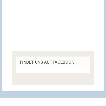
FINDET UNS AUF FACEBOOK