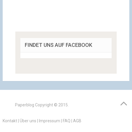
FINDET UNS AUF FACEBOOK
Paperblog
Copyright © 2015.
Kontakt
|
Über uns
|
Impressum
|
FAQ
|
AGB