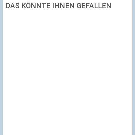
DAS KÖNNTE IHNEN GEFALLEN