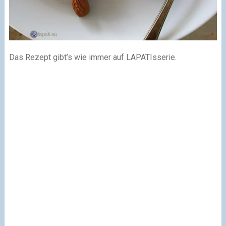
Das Rezept gibt’s wie immer auf LAPATIsserie.