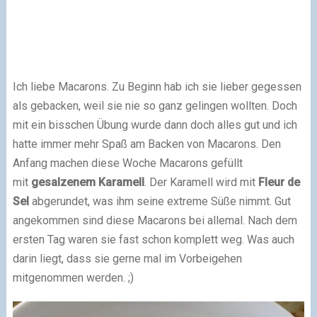
Ich liebe Macarons. Zu Beginn hab ich sie lieber gegessen
als gebacken, weil sie nie so ganz gelingen wollten. Doch
mit ein bisschen Übung wurde dann doch alles gut und ich
hatte immer mehr Spaß am Backen von Macarons. Den
Anfang machen diese Woche Macarons gefüllt
mit
gesalzenem Karamell
. Der Karamell wird mit
Fleur de
Sel
abgerundet, was ihm seine extreme Süße nimmt. Gut
angekommen sind diese Macarons bei allemal. Nach dem
ersten Tag waren sie fast schon komplett weg. Was auch
darin liegt, dass sie gerne mal im Vorbeigehen
mitgenommen werden.
;)