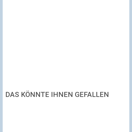
DAS KÖNNTE IHNEN GEFALLEN