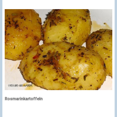
Rosmarinkartoffeln