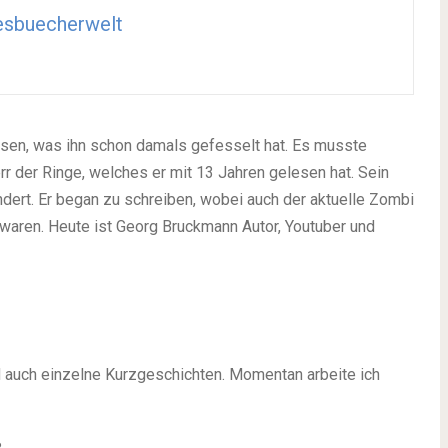
esbuecherwelt
sen, was ihn schon damals gefesselt hat. Es musste
r der Ringe, welches er mit 13 Jahren gelesen hat. Sein
dert. Er began zu schreiben, wobei auch der aktuelle Zombi
 waren. Heute ist Georg Bruckmann Autor, Youtuber und
d auch einzelne Kurzgeschichten. Momentan arbeite ich