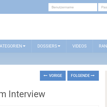
ATEGORIEN
DOSSIERS
VIDEOS
RAN
VORIGE
FOLGENDE
m Interview