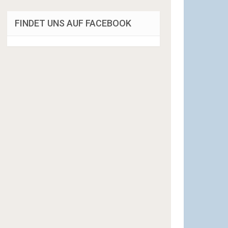
FINDET UNS AUF FACEBOOK