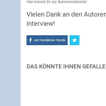
Hier kommt ihr zur Autorenwebseite!
Vielen Dank an den Autore
Interview!
AUF FACEBOOK TEILEN
DAS KÖNNTE IHNEN GEFALL