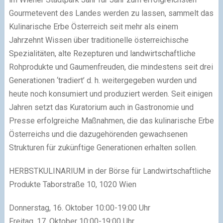
Gourmetevent des Landes werden zu lassen, sammelt das
Kulinarische Erbe Österreich seit mehr als einem
Jahrzehnt Wissen über traditionelle österreichische
Spezialitäten, alte Rezepturen und landwirtschaftliche
Rohprodukte und Gaumenfreuden, die mindestens seit drei
Generationen ‘tradiert’ d. h. weitergegeben wurden und
heute noch konsumiert und produziert werden. Seit einigen
Jahren setzt das Kuratorium auch in Gastronomie und
Presse erfolgreiche Maßnahmen, die das kulinarische Erbe
Österreichs und die dazugehörenden gewachsenen
Strukturen für zukünftige Generationen erhalten sollen.
HERBSTKULINARIUM in der Börse für Landwirtschaftliche
Produkte Taborstraße 10, 1020 Wien
Donnerstag, 16. Oktober 10:00-19:00 Uhr
Freitag, 17. Oktober 10:00-19:00 Uhr