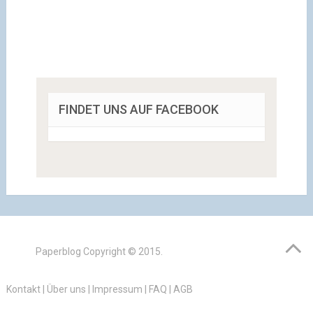
FINDET UNS AUF FACEBOOK
Paperblog
Copyright © 2015.
Kontakt
|
Über uns
|
Impressum
|
FAQ
|
AGB