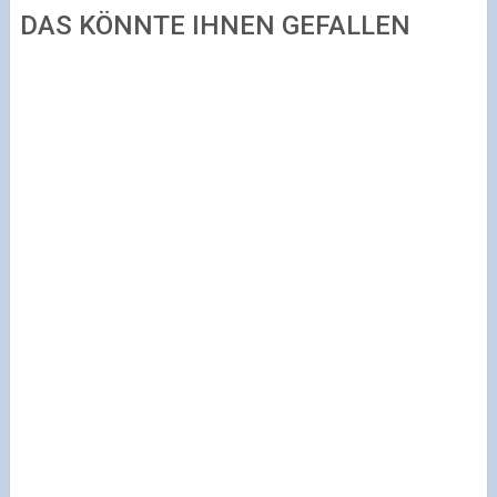
DAS KÖNNTE IHNEN GEFALLEN