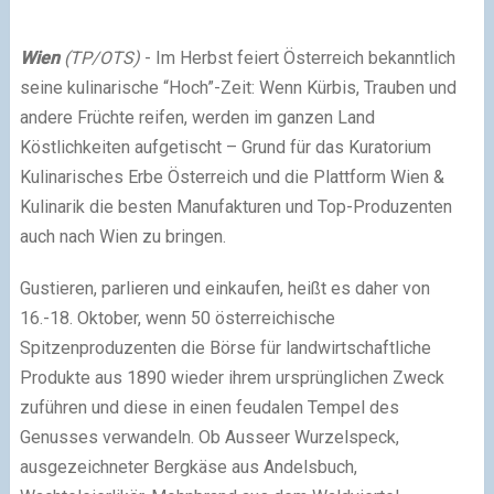
Wien
(TP/OTS)
- Im Herbst feiert Österreich bekanntlich
seine kulinarische “Hoch”-Zeit: Wenn Kürbis, Trauben und
andere Früchte reifen, werden im ganzen Land
Köstlichkeiten aufgetischt – Grund für das Kuratorium
Kulinarisches Erbe Österreich und die Plattform Wien &
Kulinarik die besten Manufakturen und Top-Produzenten
auch nach Wien zu bringen.
Gustieren, parlieren und einkaufen, heißt es daher von
16.-18. Oktober, wenn 50 österreichische
Spitzenproduzenten die Börse für landwirtschaftliche
Produkte aus 1890 wieder ihrem ursprünglichen Zweck
zuführen und diese in einen feudalen Tempel des
Genusses verwandeln. Ob Ausseer Wurzelspeck,
ausgezeichneter Bergkäse aus Andelsbuch,