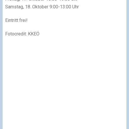
Samstag, 18. Oktober 9:00-13:00 Uhr
Eintritt frei!
Fotocredit: KKEÖ