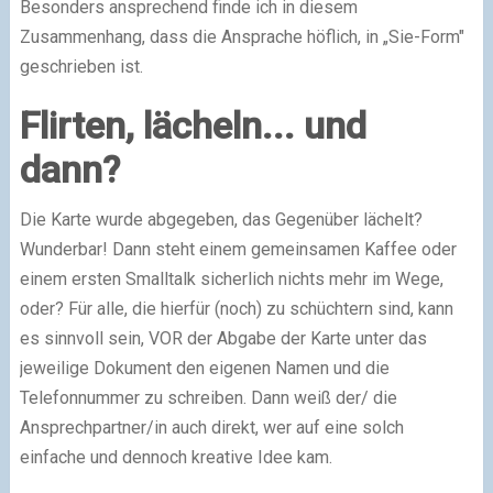
Besonders ansprechend finde ich in diesem
Zusammenhang, dass die Ansprache höflich, in „Sie-Form"
geschrieben ist.
Flirten, lächeln... und
dann?
Die Karte wurde abgegeben, das Gegenüber lächelt?
Wunderbar! Dann steht einem gemeinsamen Kaffee oder
einem ersten Smalltalk sicherlich nichts mehr im Wege,
oder? Für alle, die hierfür (noch) zu schüchtern sind, kann
es sinnvoll sein, VOR der Abgabe der Karte unter das
jeweilige Dokument den eigenen Namen und die
Telefonnummer zu schreiben. Dann weiß der/ die
Ansprechpartner/in auch direkt, wer auf eine solch
einfache und dennoch kreative Idee kam.