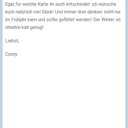
Egal, für welche Karte ihr euch entscheidet: ich wünsche
euch natürlich viel Glück! Und immer dran denken: nicht nur
im Frühjahr kann und sollte geflirtet werden! Der Winter ist
ohnehin kalt genug!
Liebst,
Conny