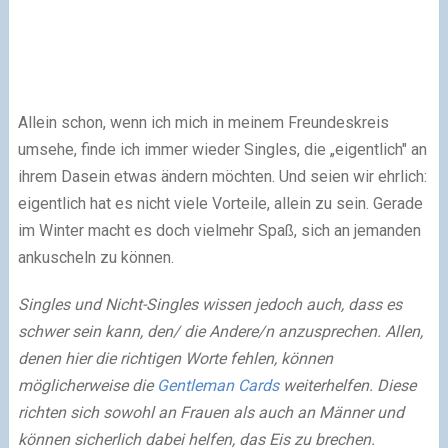
Allein schon, wenn ich mich in meinem Freundeskreis
umsehe, finde ich immer wieder Singles, die „eigentlich" an
ihrem Dasein etwas ändern möchten. Und seien wir ehrlich:
eigentlich hat es nicht viele Vorteile, allein zu sein. Gerade
im Winter macht es doch vielmehr Spaß, sich an jemanden
ankuscheln zu können.
Singles und Nicht-Singles wissen jedoch auch, dass es
schwer sein kann, den/ die Andere/n anzusprechen. Allen,
denen hier die richtigen Worte fehlen, können
möglicherweise die
Gentleman Cards
weiterhelfen. Diese
richten sich sowohl an Frauen als auch an Männer und
können sicherlich dabei helfen, das Eis zu brechen.