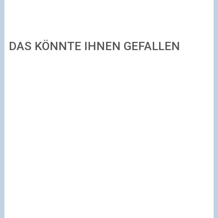
DAS KÖNNTE IHNEN GEFALLEN