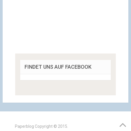
FINDET UNS AUF FACEBOOK
Paperblog
Copyright © 2015.