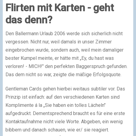
Flirten mit Karten - geht
das denn?
Den Ballermann Urlaub 2006 werde sich sicherlich nicht
vergessen. Nicht nur, weil damals in unser Zimmer
eingebrochen wurde, sondern auch, weil mein damaliger
bester Kumpel meinte, er hätte mit „Ey, du hast was
verloren! - MICH!" den perfekten Baggerspruch gefunden.
Das dem nicht so war, zeigte die mäßige Erfolgsquote.
Gentleman Cards gehen hierbei weitaus subtiler vor. Das
Prinzip ist einfach: auf den verschiedenen Karten sind
Komplimente á la „Sie haben ein tolles Lächeln"
aufgedruckt. Dementsprechend braucht es für eine erste
Kontaktaufnahme nicht viele Worte. Abgeben, ein wenig
bibbern und danach schauen, wie er/ sie reagiert.