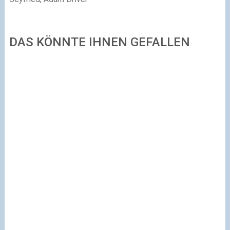
DAS KÖNNTE IHNEN GEFALLEN