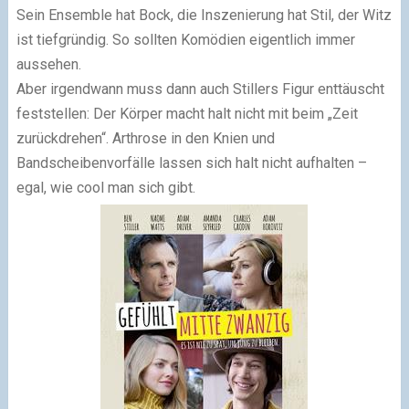
Sein Ensemble hat Bock, die Inszenierung hat Stil, der Witz
ist tiefgründig. So sollten Komödien eigentlich immer
aussehen.
Aber irgendwann muss dann auch Stillers Figur enttäuscht
feststellen: Der Körper macht halt nicht mit beim „Zeit
zurückdrehen“. Arthrose in den Knien und
Bandscheibenvorfälle lassen sich halt nicht aufhalten –
egal, wie cool man sich gibt.