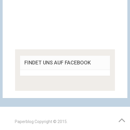
FINDET UNS AUF FACEBOOK
Paperblog
Copyright © 2015.