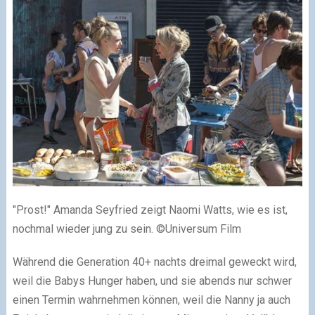
"Prost!" Amanda Seyfried zeigt Naomi Watts, wie es ist,
nochmal wieder jung zu sein.
©Universum Film
Während die Generation 40+ nachts dreimal geweckt wird,
weil die Babys Hunger haben, und sie abends nur schwer
einen Termin wahrnehmen können, weil die Nanny ja auch