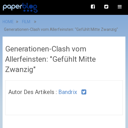
HOME
FILM
Generationen-Clash vom Allerfeinsten: "Gefühlt Mitte Zwanzig"
Generationen-Clash vom
Allerfeinsten: "Gefühlt Mitte
Zwanzig"
Autor Des Artikels :
Bandrix