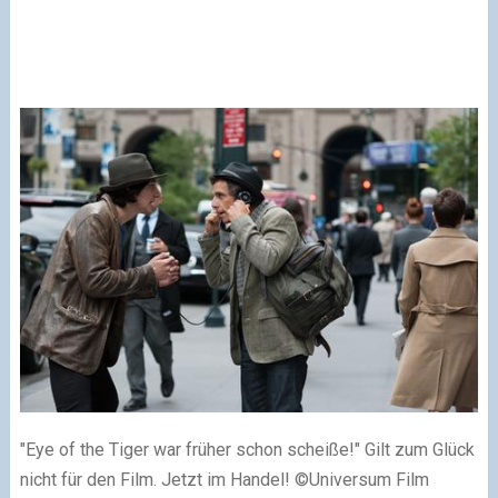
"Eye of the Tiger war früher schon scheiße!" Gilt zum Glück
nicht für den Film. Jetzt im Handel!
©Universum Film