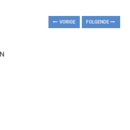
VORIGE
FOLGENDE
EN