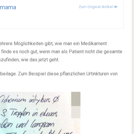
rmama
Zum Original-Artikel
ehrere Möglichkeiten gibt, wie man ein Medikament
 finde es noch gut, wenn man als Patient nicht die gesamte
ufinden, wie das jetzt geht.
ilage. Zum Beispiel diese pflanzlichen Urtinkturen von