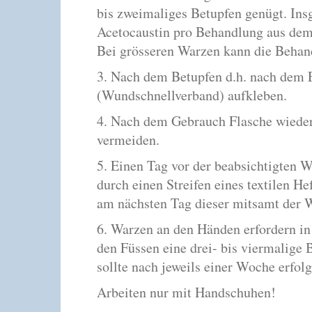
bis zweimaliges Betupfen genügt. Insg
Acetocaustin pro Behandlung aus de
Bei grösseren Warzen kann die Behan
3. Nach dem Betupfen d.h. nach dem E
(Wundschnellverband) aufkleben.
4. Nach dem Gebrauch Flasche wieder
vermeiden.
5. Einen Tag vor der beabsichtigten W
durch einen Streifen eines textilen H
am nächsten Tag dieser mitsamt der W
6. Warzen an den Händen erfordern in
den Füssen eine drei- bis viermalig
sollte nach jeweils einer Woche erfolg
Arbeiten nur mit Handschuhen!