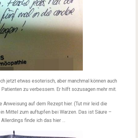
ich jetzt etwas esoterisch, aber manchmal können auch
Patienten zu verbessern. Er hilft sozusagen mehr mit.
e Anweisung auf dem Rezept hier. (Tut mir leid die
 ein Mittel zum auftupfen bei Warzen. Das ist Säure –
Allerdings finde ich das hier …