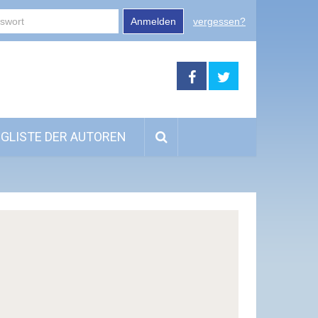
Anmelden
vergessen?
GLISTE DER AUTOREN