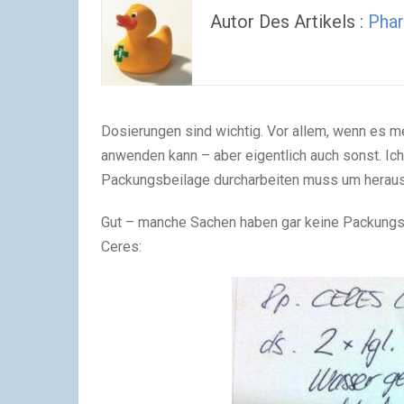
Autor Des Artikels :
Pha
Dosierungen sind wichtig. Vor allem, wenn es m
anwenden kann – aber eigentlich auch sonst. Ich
Packungsbeilage durcharbeiten muss um herausz
Gut – manche Sachen haben gar keine Packungsbe
Ceres: