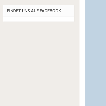
FINDET UNS AUF FACEBOOK