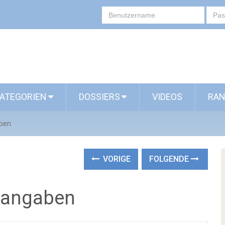
ATEGORIEN
DOSSIERS
VIDEOS
RAN
ben
VORIGE
FOLGENDE
sangaben