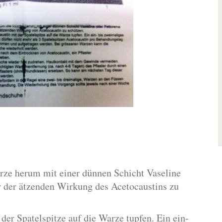
rze herum mit einer dünnen Schicht Vaseline
r der ätzenden Wirkung des Acetocaustins zu
der Spatelspitze auf die Warze tupfen. Ein ein-