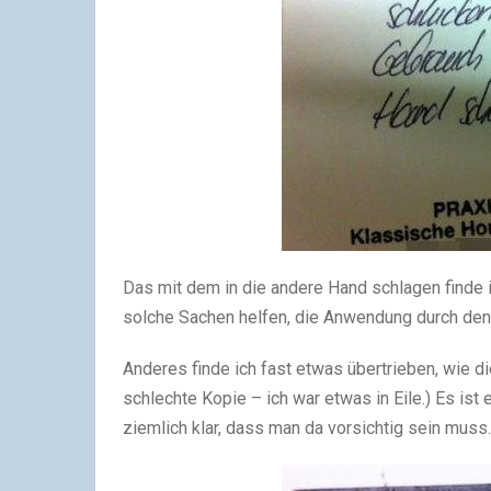
Das mit dem in die andere Hand schlagen finde 
solche Sachen helfen, die Anwendung durch den 
Anderes finde ich fast etwas übertrieben, wie di
schlechte Kopie – ich war etwas in Eile.) Es ist
ziemlich klar, dass man da vorsichtig sein muss. 