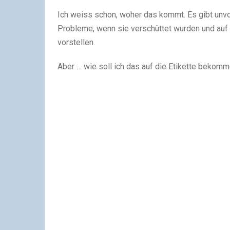
Ich weiss schon, woher das kommt. Es gibt unvo
Probleme, wenn sie verschüttet wurden und au
vorstellen.
Aber … wie soll ich das auf die Etikette bekom