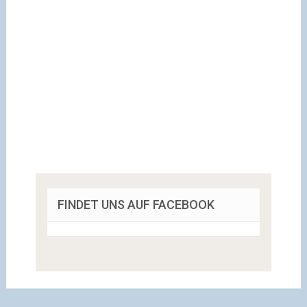
FINDET UNS AUF FACEBOOK