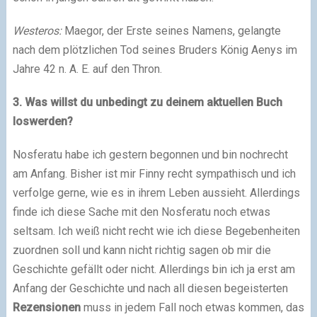
Westeros:
Maegor, der Erste seines Namens, gelangte
nach dem plötzlichen Tod seines Bruders König Aenys im
Jahre 42 n. A. E. auf den Thron.
3. Was willst du unbedingt zu deinem aktuellen Buch
loswerden?
Nosferatu habe ich gestern begonnen und bin nochrecht
am Anfang. Bisher ist mir Finny recht sympathisch und ich
verfolge gerne, wie es in ihrem Leben aussieht. Allerdings
finde ich diese Sache mit den Nosferatu noch etwas
seltsam. Ich weiß nicht recht wie ich diese Begebenheiten
zuordnen soll und kann nicht richtig sagen ob mir die
Geschichte gefällt oder nicht. Allerdings bin ich ja erst am
Anfang der Geschichte und nach all diesen begeisterten
Rezensionen
muss in jedem Fall noch etwas kommen, das