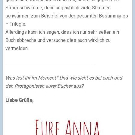
Strom schwimme, denn unglaublich viele Stimmen
schwärmen zum Beispiel von der gesamten Bestimmungs
– Trilogie.
Allerdings kann ich sagen, dass ich nur sehr selten ein
Buch abbreche und versuche dies auch wirklich zu
vermeiden.
Was lest ihr im Moment? Und wie sieht es bei euch und
den Protagonisten eurer Bücher aus?
Liebe Grüße,