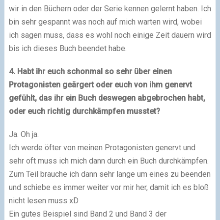
wir in den Büchern oder der Serie kennen gelernt haben. Ich
bin sehr gespannt was noch auf mich warten wird, wobei
ich sagen muss, dass es wohl noch einige Zeit dauern wird
bis ich dieses Buch beendet habe.
4. Habt ihr euch schonmal so sehr über einen
Protagonisten geärgert oder euch von ihm genervt
gefühlt, das ihr ein Buch deswegen abgebrochen habt,
oder euch richtig durchkämpfen musstet?
Ja. Oh ja.
Ich werde öfter von meinen Protagonisten genervt und
sehr oft muss ich mich dann durch ein Buch durchkämpfen.
Zum Teil brauche ich dann sehr lange um eines zu beenden
und schiebe es immer weiter vor mir her, damit ich es bloß
nicht lesen muss xD
Ein gutes Beispiel sind Band 2 und Band 3 der