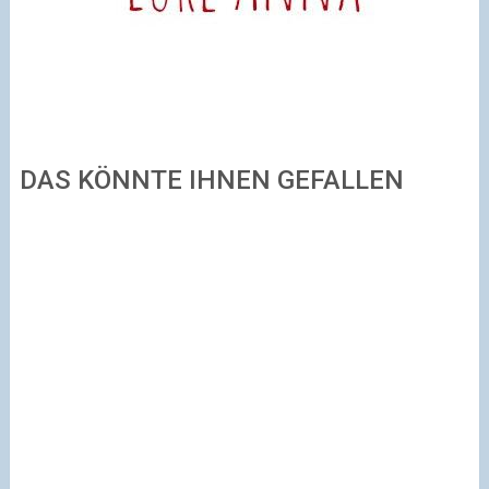
DAS KÖNNTE IHNEN GEFALLEN