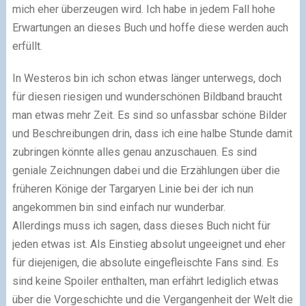
mich eher überzeugen wird. Ich habe in jedem Fall hohe
Erwartungen an dieses Buch und hoffe diese werden auch
erfüllt.
In Westeros bin ich schon etwas länger unterwegs, doch
für diesen riesigen und wunderschönen Bildband braucht
man etwas mehr Zeit. Es sind so unfassbar schöne Bilder
und Beschreibungen drin, dass ich eine halbe Stunde damit
zubringen könnte alles genau anzuschauen. Es sind
geniale Zeichnungen dabei und die Erzählungen über die
früheren Könige der Targaryen Linie bei der ich nun
angekommen bin sind einfach nur wunderbar.
Allerdings muss ich sagen, dass dieses Buch nicht für
jeden etwas ist. Als Einstieg absolut ungeeignet und eher
für diejenigen, die absolute eingefleischte Fans sind. Es
sind keine Spoiler enthalten, man erfährt lediglich etwas
über die Vorgeschichte und die Vergangenheit der Welt die