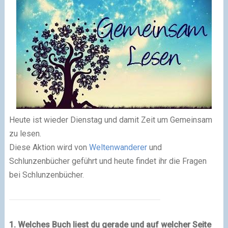
Heute ist wieder Dienstag und damit Zeit um Gemeinsam
zu lesen.
Diese Aktion wird von
Weltenwanderer
und
Schlunzenbücher geführt und heute findet ihr die Fragen
bei Schlunzenbücher.
1. Welches Buch liest du gerade und auf welcher Seite