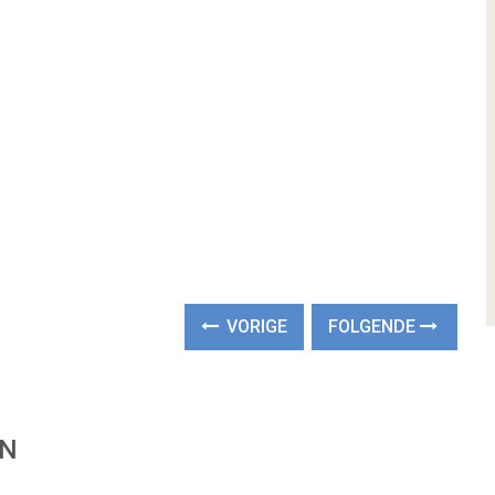
VORIGE
FOLGENDE
EN