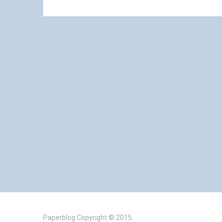
Paperblog
Copyright © 2015.