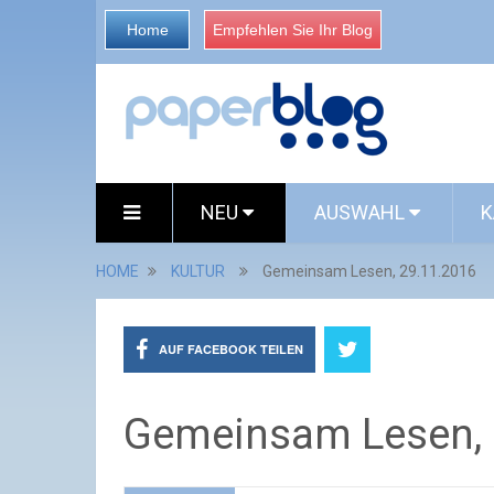
Home
Empfehlen Sie Ihr Blog
NEU
AUSWAHL
K
HOME
KULTUR
Gemeinsam Lesen, 29.11.2016
AUF FACEBOOK TEILEN
Gemeinsam Lesen, 