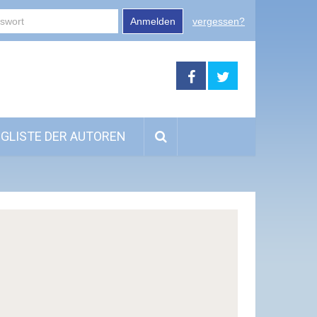
Anmelden
vergessen?
GLISTE DER AUTOREN