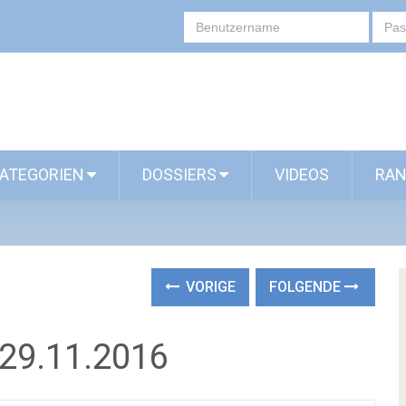
ATEGORIEN
DOSSIERS
VIDEOS
RAN
VORIGE
FOLGENDE
29.11.2016