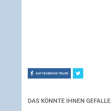
AUF FACEBOOK TEILEN
DAS KÖNNTE IHNEN GEFALL