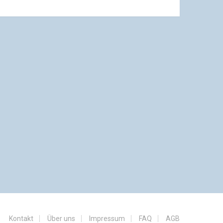
Kontakt
Über uns
Impressum
FAQ
AGB