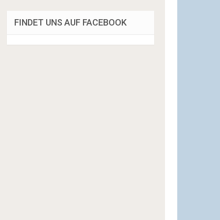
FINDET UNS AUF FACEBOOK