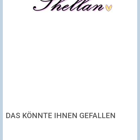
DAS KÖNNTE IHNEN GEFALLEN