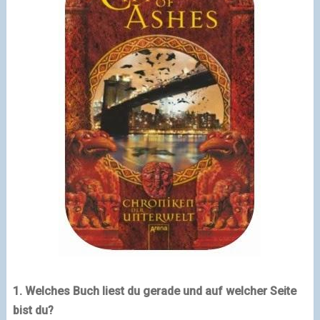
1. Welches Buch liest du gerade und auf welcher Seite
bist du?