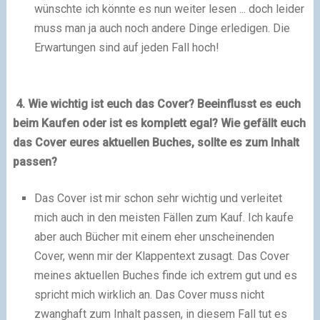
wünschte ich könnte es nun weiter lesen ... doch leider
muss man ja auch noch andere Dinge erledigen. Die
Erwartungen sind auf jeden Fall hoch!
4. Wie wichtig ist euch das Cover? Beeinflusst es euch
beim Kaufen oder ist es komplett egal? Wie gefällt euch
das Cover eures aktuellen Buches, sollte es zum Inhalt
passen?
Das Cover ist mir schon sehr wichtig und verleitet
mich auch in den meisten Fällen zum Kauf. Ich kaufe
aber auch Bücher mit einem eher unscheinenden
Cover, wenn mir der Klappentext zusagt. Das Cover
meines aktuellen Buches finde ich extrem gut und es
spricht mich wirklich an. Das Cover muss nicht
zwanghaft zum Inhalt passen, in diesem Fall tut es