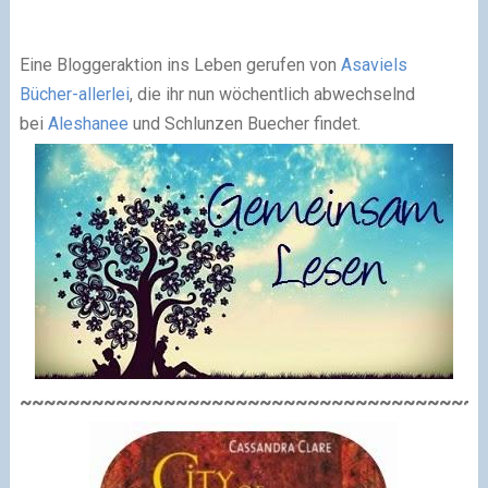
Eine Bloggeraktion ins Leben gerufen von
Asaviels
Bücher-allerlei
, die ihr nun wöchentlich abwechselnd
bei
Aleshanee
und Schlunzen Buecher findet.
~~~~~~~~~~~~~~~~~~~~~~~~~~~~~~~~~~~~~~~