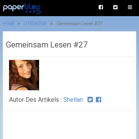
HOME
LITERATUR
Gemeinsam Lesen #27
Gemeinsam Lesen #27
Autor Des Artikels :
Shellan