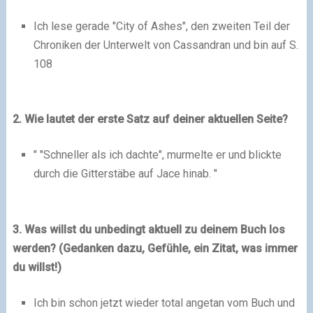
Ich lese gerade "City of Ashes", den zweiten Teil der
Chroniken der Unterwelt von Cassandran und bin auf S.
108
2. Wie lautet der erste Satz auf deiner aktuellen Seite?
" "Schneller als ich dachte", murmelte er und blickte
durch die Gitterstäbe auf Jace hinab. "
3. Was willst du unbedingt aktuell zu deinem Buch los
werden? (Gedanken dazu, Gefühle, ein Zitat, was immer
du willst!)
Ich bin schon jetzt wieder total angetan vom Buch und