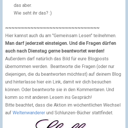
das aber.
Wie seht ihr das? :)
~~~~~~~~~~~~~~~~~~~~~~~~~~~~~~
Hier kannst auch du am "Gemeinsam Lesen" teilnehmen.
Man darf jederzeit einsteigen. Und die Fragen dürfen
auch nach Dienstag gerne beantwortet werden!
Außerdem darf natürlich das Bild für eure Blogposts
übernommen werden.
Beantworte die Fragen (oder nur
diejenigen, die du beantworten möchtest) auf deinem Blog
und hinterlasse hier ein Link, damit wir dich besuchen
können. Oder beantworte sie in den Kommentaren. Und
komm so mit anderen Lesern ins Gespräch!
Bitte beachtet, dass die Aktion im wöchentlichen Wechsel
auf
Weltenwanderer
und Schlunzen-Bücher stattfindet.