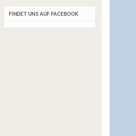
FINDET UNS AUF FACEBOOK