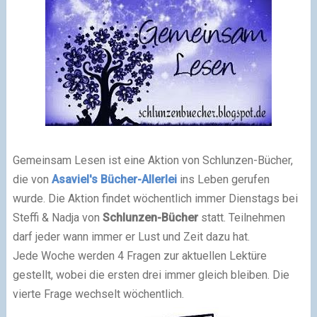
Gemeinsam Lesen ist eine Aktion von Schlunzen-Bücher,
die von
Asaviel's Bücher-Allerlei
ins Leben gerufen
wurde. Die Aktion findet wöchentlich immer Dienstags bei
Steffi & Nadja von
Schlunzen-Bücher
statt. Teilnehmen
darf jeder wann immer er Lust und Zeit dazu hat.
Jede Woche werden 4 Fragen zur aktuellen Lektüre
gestellt, wobei die ersten drei immer gleich bleiben. Die
vierte Frage wechselt wöchentlich.