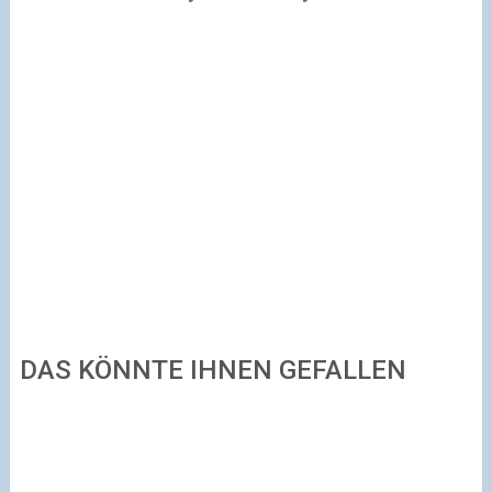
DAS KÖNNTE IHNEN GEFALLEN