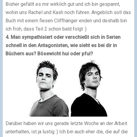
Bisher gefällt es mir wirklich gut und ich bin gespannt,
wohin uns Rachel und Kash noch führen. Angeblich soll das
Buch mit einem fiesen Cliffhänger enden und deshalb bin
ich froh, dass Teil 2 schon bald folgt :)
4. Man sympathisiert oder verschießt sich in Serien
schnell in den Antagonisten, wie sieht es bei dir in
Büchern aus? Bösewicht hui oder pfui?
Darüber haben wir uns gerade letzte Woche an der Arbeit
unterhalten, ist ja lustig :) Ich bin auch eher die, die auf die