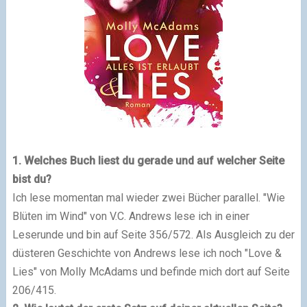
1. Welches Buch liest du gerade und auf welcher Seite
bist du?
Ich lese momentan mal wieder zwei Bücher parallel. "Wie
Blüten im Wind" von V.C. Andrews lese ich in einer
Leserunde und bin auf Seite 356/572. Als Ausgleich zu der
düsteren Geschichte von Andrews lese ich noch "Love &
Lies" von Molly McAdams und befinde mich dort auf Seite
206/415.