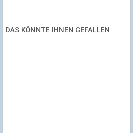
DAS KÖNNTE IHNEN GEFALLEN