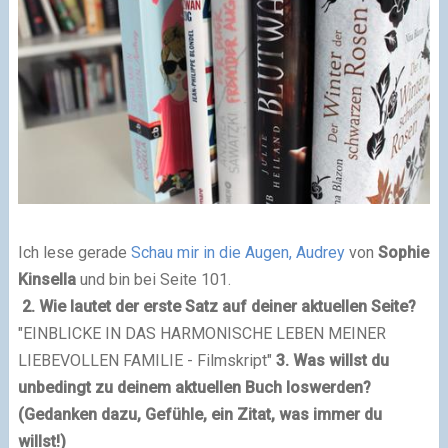
Ich lese gerade
Schau mir in die Augen, Audrey
von
Sophie
Kinsella
und bin bei Seite 101.
2. Wie lautet der erste Satz auf deiner aktuellen Seite?
"EINBLICKE IN DAS HARMONISCHE LEBEN MEINER
LIEBEVOLLEN FAMILIE - Filmskript"
3. Was willst du
unbedingt zu deinem aktuellen Buch loswerden?
(Gedanken dazu, Gefühle, ein Zitat, was immer du
willst!)