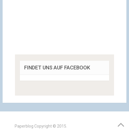
FINDET UNS AUF FACEBOOK
Paperblog
Copyright © 2015.