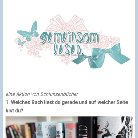
eine Aktion von Schlunzenbücher
1. Welches Buch liest du gerade und auf welcher Seite
bist du?