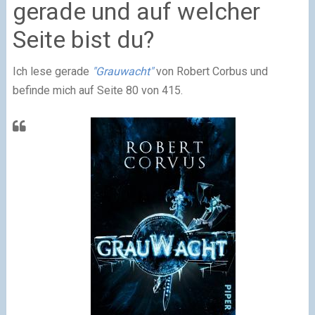
gerade und auf welcher
Seite bist du?
Ich lese gerade
"Grauwacht"
von Robert Corbus und
befinde mich auf Seite 80 von 415.