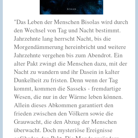
"Das Leben der Menschen Bisolas wird durch
den Wechsel von Tag und Nacht bestimmt.
Jahrzehnte lang herrscht Nacht, bis die
Morgendämmerung hereinbricht und weitere
Jahrzehnte vergehen bis zum Abendrot. Ein
alter Pakt zwingt die Menschen dazu, mit der
Nacht zu wandern und ihr Dasein in kalter
Dunkelheit zu fristen. Denn wenn der Tag
kommt, kommen die Sasseks - fremdartige
Wesen, die nur in der Wärme leben können.
Allein dieses Abkommen garantiert den
frieden zwischen den Völkern sowie die
Grauwacht, die den Abzug der Menschen
überwacht. Doch mysteriöse Ereignisse