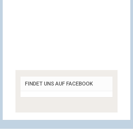
FINDET UNS AUF FACEBOOK