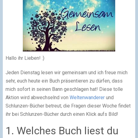
Hallo ihr Lieben! :)
Jeden Dienstag lesen wir gemeinsam und ich freue mich
sehr, euch heute ein Buch präsentieren zu dürfen, dass
mich sofort in seinen Bann geschlagen hat! Diese tolle
Aktion wird abwechselnd von
Weltenwanderer
und
Schlunzen-Bücher betreut; die Fragen dieser Woche findet
ihr bei Schlunzen-Bücher durch einen Klick aufs Bild!
1. Welches Buch liest du