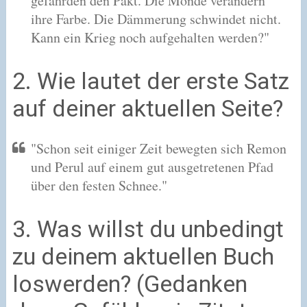
gefährden den Pakt. Die Monde verändern
ihre Farbe. Die Dämmerung schwindet nicht.
Kann ein Krieg noch aufgehalten werden?"
2. Wie lautet der erste Satz
auf deiner aktuellen Seite?
"Schon seit einiger Zeit bewegten sich Remon
und Perul auf einem gut ausgetretenen Pfad
über den festen Schnee."
3. Was willst du unbedingt
zu deinem aktuellen Buch
loswerden? (Gedanken