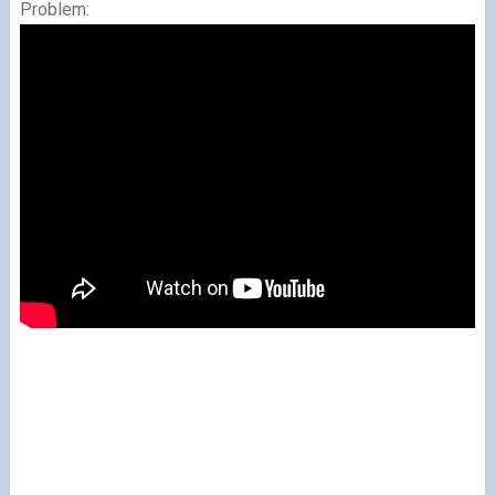
Problem: