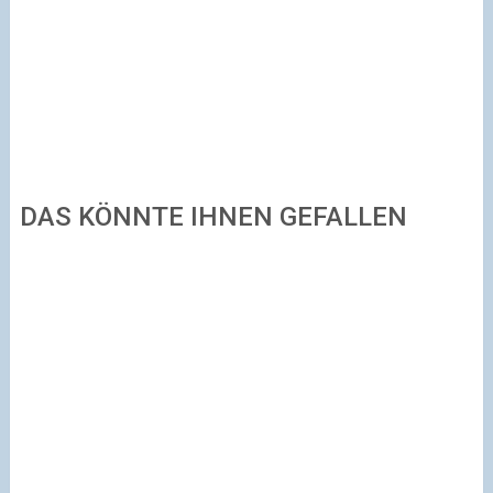
DAS KÖNNTE IHNEN GEFALLEN