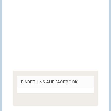
FINDET UNS AUF FACEBOOK