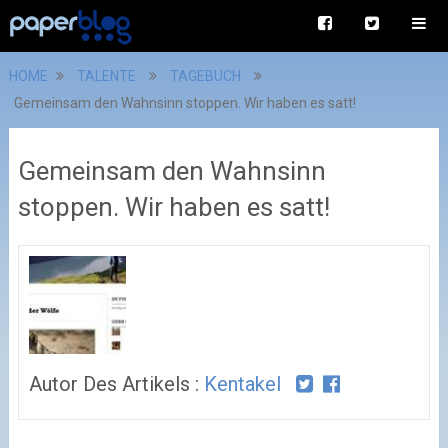
HOME
TALENTE
TAGEBUCH
Gemeinsam den Wahnsinn stoppen. Wir haben es satt!
Gemeinsam den Wahnsinn
stoppen. Wir haben es satt!
Autor Des Artikels :
Kentakel