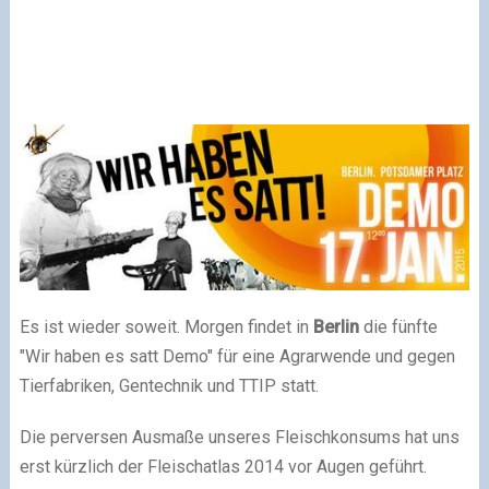
Es ist wieder soweit. Morgen findet in
Berlin
die fünfte
"Wir haben es satt Demo" für eine Agrarwende und gegen
Tierfabriken, Gentechnik und TTIP statt.
Die perversen Ausmaße unseres Fleischkonsums hat uns
erst kürzlich der Fleischatlas 2014 vor Augen geführt.