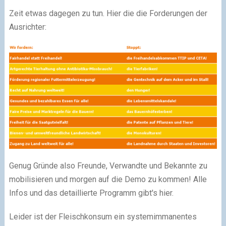
Zeit etwas dagegen zu tun. Hier die die Forderungen der
Ausrichter:
Genug Gründe also Freunde, Verwandte und Bekannte zu
mobilisieren und morgen auf die Demo zu kommen! Alle
Infos und das detaillierte Programm gibt's hier.
Leider ist der Fleischkonsum ein systemimmanentes