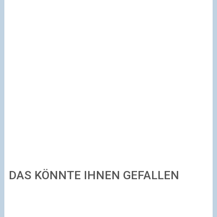
DAS KÖNNTE IHNEN GEFALLEN