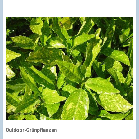
Outdoor-Grünpflanzen