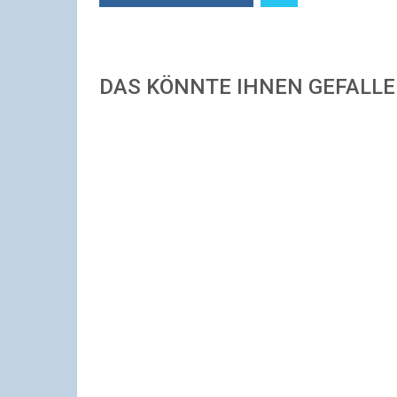
DAS KÖNNTE IHNEN GEFALL