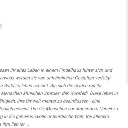
e)
en ihr altes Leben in einem Findelhaus hinter sich und
terwegs werden sie von unheimlichen Gestalten verfolgt
 Wald zu leben scheint. Als sich die beiden mit ihr
n Menschen ähnlichen Spezies: den Xorafedi. Diese leben in
higkeit, ihre Umwelt mental zu beeinflussen - eine
 tödlich erweist. Um die Menschen vor drohendem Unheil zu
in die geheimnisvolle unterirdische Welt. Bei alledem
ihm lieb ist ...