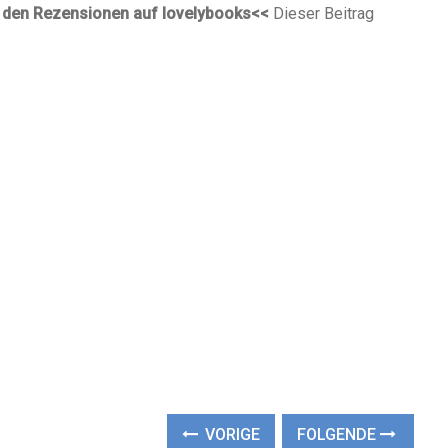
 den
Rezensionen
auf lovelybooks<<
Dieser Beitrag
VORIGE
FOLGENDE