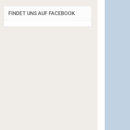
FINDET UNS AUF FACEBOOK