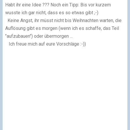
Habt ihr eine Idee ???
Noch ein Tipp:
Bis vor kurzem
wusste ich gar nicht, dass es so etwas gibt ;-)
Keine Angst, ihr müsst nicht bis Weihnachten warten,
die
Auflösung gibt es morgen (wenn ich es schaffe,
das Teil
"aufzubauen") oder übermorgen ...
Ich freue mich auf eure Vorschläge :-))