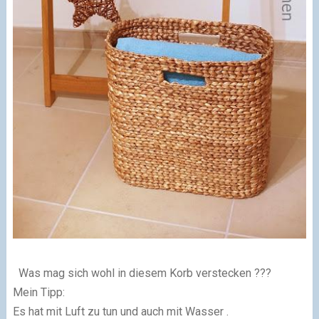
Was mag sich wohl in diesem Korb verstecken ???
Mein Tipp:
Es hat mit Luft zu tun und auch mit Wasser .