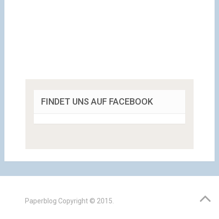
FINDET UNS AUF FACEBOOK
Paperblog
Copyright © 2015.