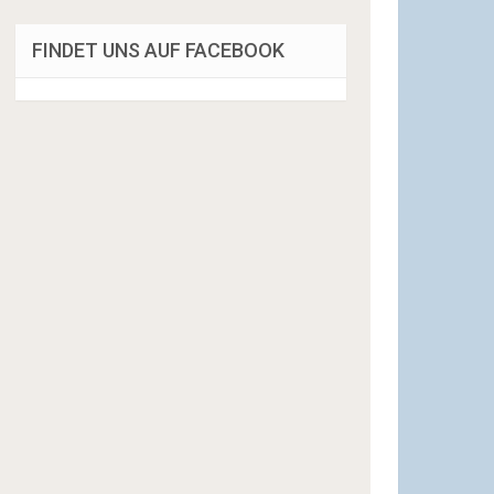
FINDET UNS AUF FACEBOOK