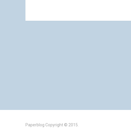
Paperblog
Copyright © 2015.