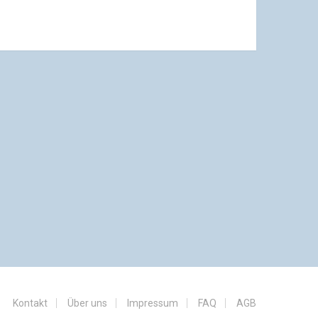
Kontakt
Über uns
Impressum
FAQ
AGB