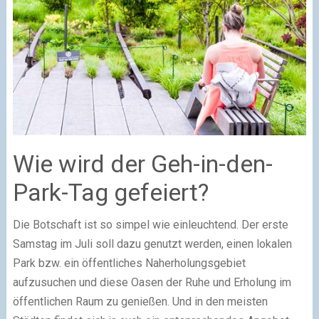
Wie wird der Geh-in-den-
Park-Tag gefeiert?
Die Botschaft ist so simpel wie einleuchtend. Der erste
Samstag im Juli soll dazu genutzt werden, einen lokalen
Park bzw. ein öffentliches Naherholungsgebiet
aufzusuchen und diese Oasen der Ruhe und Erholung im
öffentlichen Raum zu genießen. Und in den meisten