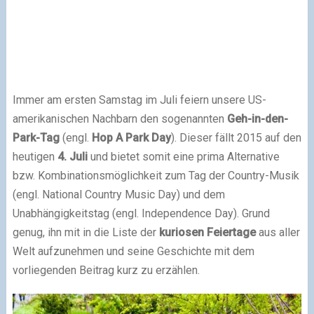
Immer am ersten Samstag im Juli feiern unsere US-
amerikanischen Nachbarn den sogenannten
Geh-in-den-
Park-Tag
(engl.
Hop A Park Day
). Dieser fällt 2015 auf den
heutigen
4. Juli
und bietet somit eine prima Alternative
bzw. Kombinationsmöglichkeit zum Tag der Country-Musik
(engl. National Country Music Day) und dem
Unabhängigkeitstag (engl. Independence Day). Grund
genug, ihn mit in die Liste der
kuriosen Feiertage
aus aller
Welt aufzunehmen und seine Geschichte mit dem
vorliegenden Beitrag kurz zu erzählen.