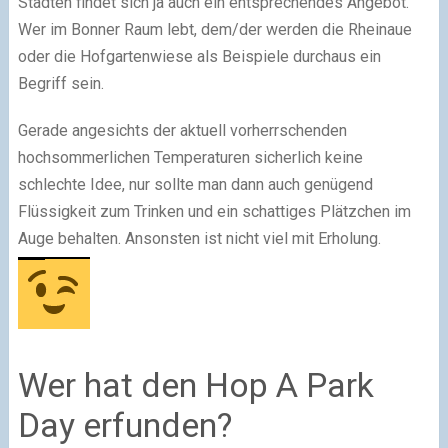
Städten findet sich ja auch ein entsprechendes Angebot.
Wer im Bonner Raum lebt, dem/der werden die Rheinaue
oder die Hofgartenwiese als Beispiele durchaus ein
Begriff sein.
Gerade angesichts der aktuell vorherrschenden
hochsommerlichen Temperaturen sicherlich keine
schlechte Idee, nur sollte man dann auch genügend
Flüssigkeit zum Trinken und ein schattiges Plätzchen im
Auge behalten. Ansonsten ist nicht viel mit Erholung.
Wer hat den Hop A Park
Day erfunden?