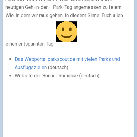
heutigen Geh-in-den –Park-Tag angemessen zu feiern.
Wie, in dem wir raus gehen. In diesem Sinne: Euch allen
einen entspannten Tag.
Das Webportal parkscout.de mit vielen Parks und
Ausflugszielen
(deutsch)
Website der Bonner Rheinaue (deutsch)