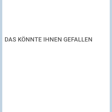
DAS KÖNNTE IHNEN GEFALLEN