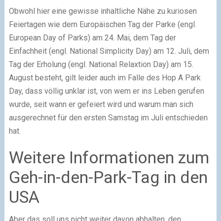
Obwohl hier eine gewisse inhaltliche Nähe zu kuriosen
Feiertagen wie dem Europäischen Tag der Parke (engl.
European Day of Parks) am 24. Mai, dem Tag der
Einfachheit (engl. National Simplicity Day) am 12. Juli, dem
Tag der Erholung (engl. National Relaxtion Day) am 15.
August besteht, gilt leider auch im Falle des Hop A Park
Day, dass völlig unklar ist, von wem er ins Leben gerufen
wurde, seit wann er gefeiert wird und warum man sich
ausgerechnet für den ersten Samstag im Juli entschieden
hat.
Weitere Informationen zum
Geh-in-den-Park-Tag in den
USA
Aber das soll uns nicht weiter davon abhalten, den