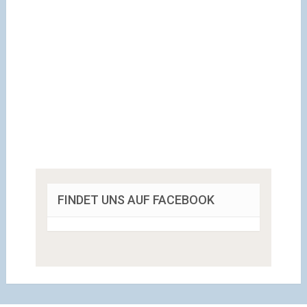
FINDET UNS AUF FACEBOOK