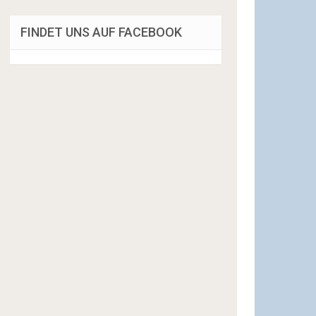
FINDET UNS AUF FACEBOOK