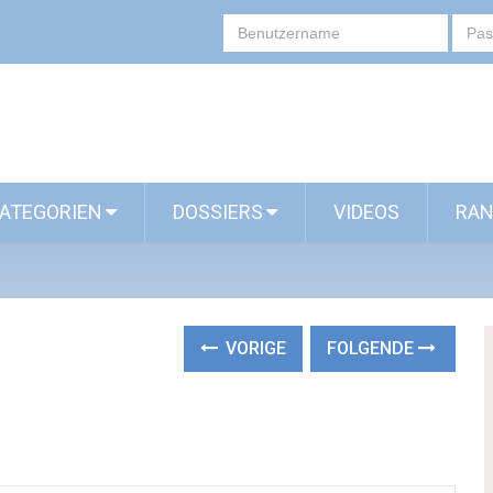
ATEGORIEN
DOSSIERS
VIDEOS
RAN
VORIGE
FOLGENDE