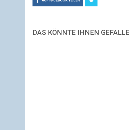
AUF FACEBOOK TEILEN
DAS KÖNNTE IHNEN GEFALL