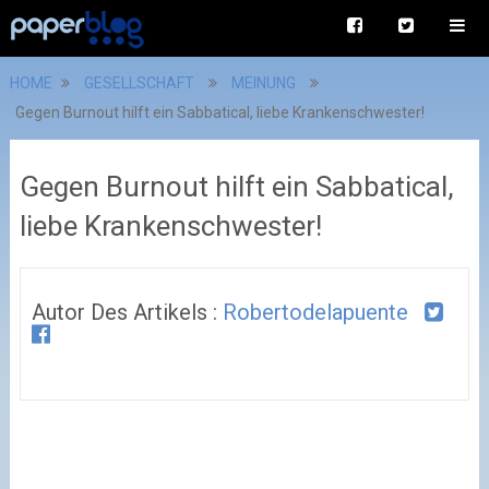
HOME
GESELLSCHAFT
MEINUNG
Gegen Burnout hilft ein Sabbatical, liebe Krankenschwester!
Gegen Burnout hilft ein Sabbatical,
liebe Krankenschwester!
Autor Des Artikels :
Robertodelapuente