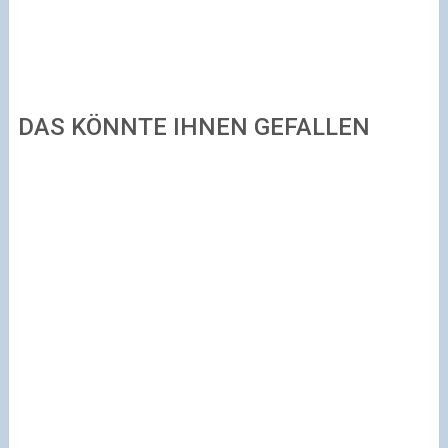
DAS KÖNNTE IHNEN GEFALLEN