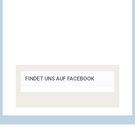
FINDET UNS AUF FACEBOOK