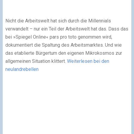
Nicht die Arbeitswelt hat sich durch die Millennials
verwandelt – nur ein Teil der Arbeitswelt hat das. Dass das
bei »Spiegel Online« pars pro toto genommen wird,
dokumentiert die Spaltung des Arbeitsmarktes. Und wie
das etablierte Bürgertum den eigenen Mikrokosmos zur
allgemeinen Situation klittert.
Weiterlesen bei den
neulandrebellen