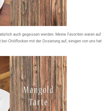
türlich auch gegessen werden. Meine Favoriten waren auf
 bei Chiliflocken mit der Dosierung auf, einigen von uns hat