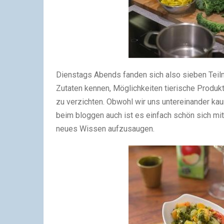
Dienstags Abends fanden sich also sieben Teil
Zutaten kennen, Möglichkeiten tierische Produk
zu verzichten. Obwohl wir uns untereinander kau
beim bloggen auch ist es einfach schön sich m
neues Wissen aufzusaugen.