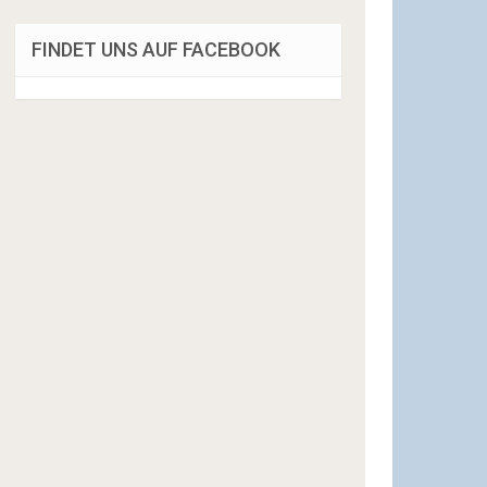
FINDET UNS AUF FACEBOOK