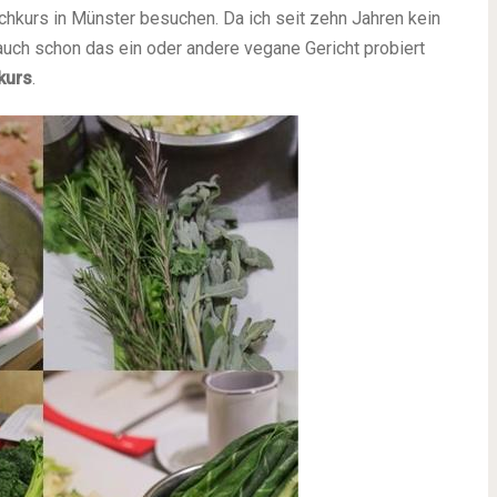
chkurs in Münster besuchen. Da ich seit zehn Jahren kein
uch schon das ein oder andere vegane Gericht probiert
kurs
.