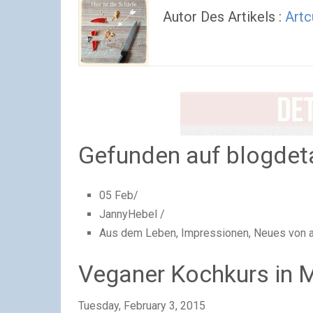
Autor Des Artikels :
Artc
Gefunden auf blogdet
05 Feb/
JannyHebel /
Aus dem Leben, Impressionen, Neues von a
Veganer Kochkurs in 
Tuesday, February 3, 2015