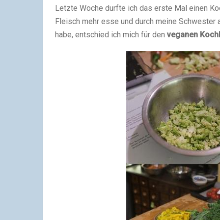
Letzte Woche durfte ich das erste Mal einen Ko
Fleisch mehr esse und durch meine Schwester a
habe, entschied ich mich für den
veganen Koch