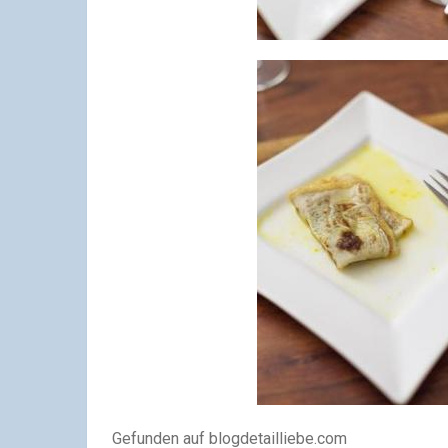
Gefunden auf blogdetailliebe.com