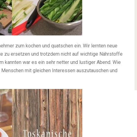
nehmer zum kochen und quatschen ein. Wir lernten neue
te zu ersetzen und trotzdem nicht auf wichtige Nährstoffe
m kannten war es ein sehr netter und lustiger Abend. Wie
it Menschen mit gleichen Interessen auszutauschen und