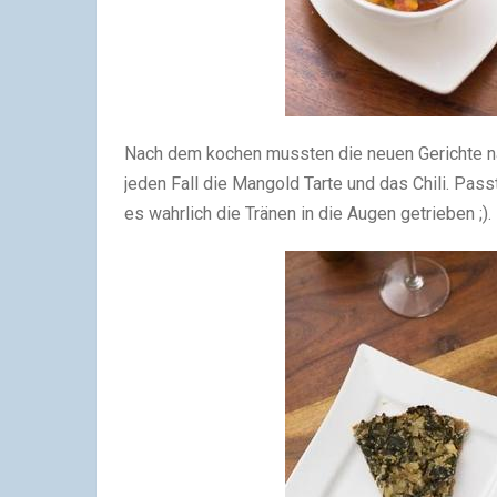
Nach dem kochen mussten die neuen Gerichte na
jeden Fall die Mangold Tarte und das Chili. Passt
es wahrlich die Tränen in die Augen getrieben ;).