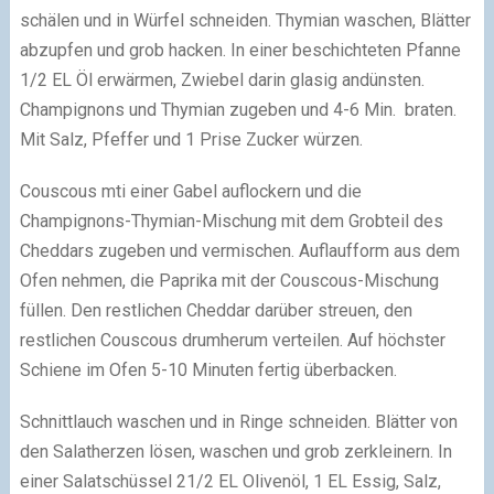
schälen und in Würfel schneiden. Thymian waschen, Blätter
abzupfen und grob hacken. In einer beschichteten Pfanne
1/2 EL Öl erwärmen, Zwiebel darin glasig andünsten.
Champignons und Thymian zugeben und 4-6 Min. braten.
Mit Salz, Pfeffer und 1 Prise Zucker würzen.
Couscous mti einer Gabel auflockern und die
Champignons-Thymian-Mischung mit dem Grobteil des
Cheddars zugeben und vermischen. Auflaufform aus dem
Ofen nehmen, die Paprika mit der Couscous-Mischung
füllen. Den restlichen Cheddar darüber streuen, den
restlichen Couscous drumherum verteilen. Auf höchster
Schiene im Ofen 5-10 Minuten fertig überbacken.
Schnittlauch waschen und in Ringe schneiden. Blätter von
den Salatherzen lösen, waschen und grob zerkleinern. In
einer Salatschüssel 21/2 EL Olivenöl, 1 EL Essig, Salz,