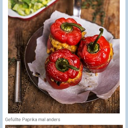
Gefüllte Paprika mal anders