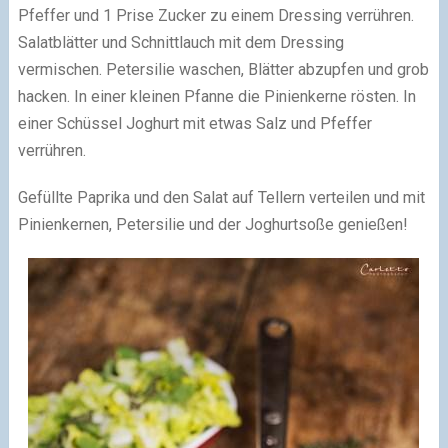
Pfeffer und 1 Prise Zucker zu einem Dressing verrühren.
Salatblätter und Schnittlauch mit dem Dressing
vermischen. Petersilie waschen, Blätter abzupfen und grob
hacken. In einer kleinen Pfanne die Pinienkerne rösten. In
einer Schüssel Joghurt mit etwas Salz und Pfeffer
verrühren.
Gefüllte Paprika und den Salat auf Tellern verteilen und mit
Pinienkernen, Petersilie und der Joghurtsoße genießen!