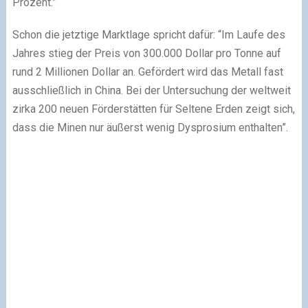
Prozent.”
Schon die jetztige Marktlage spricht dafür: “Im Laufe des
Jahres stieg der Preis von 300.000 Dollar pro Tonne auf
rund 2 Millionen Dollar an. Gefördert wird das Metall fast
ausschließlich in China. Bei der Untersuchung der weltweit
zirka 200 neuen Förderstätten für Seltene Erden zeigt sich,
dass die Minen nur äußerst wenig Dysprosium enthalten”.