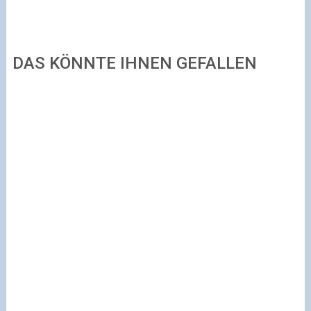
DAS KÖNNTE IHNEN GEFALLEN