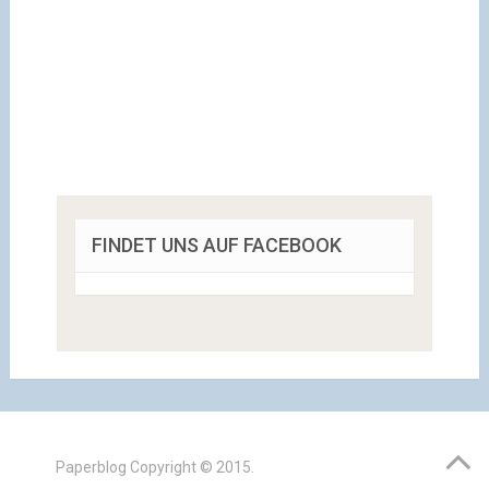
FINDET UNS AUF FACEBOOK
Paperblog
Copyright © 2015.