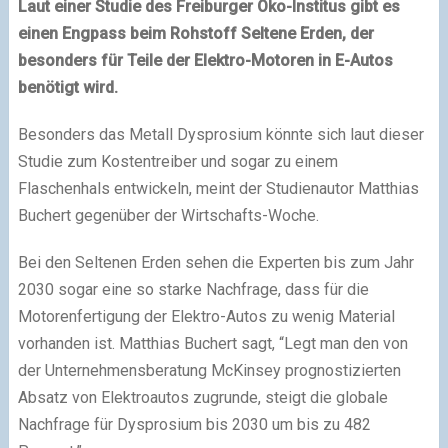
Laut einer Studie des Freiburger Öko-Institus gibt es
einen Engpass beim Rohstoff Seltene Erden, der
besonders für Teile der Elektro-Motoren in E-Autos
benötigt wird.
Besonders das Metall Dysprosium könnte sich laut dieser
Studie zum Kostentreiber und sogar zu einem
Flaschenhals entwickeln, meint der Studienautor Matthias
Buchert gegenüber der Wirtschafts-Woche.
Bei den Seltenen Erden sehen die Experten bis zum Jahr
2030 sogar eine so starke Nachfrage, dass für die
Motorenfertigung der Elektro-Autos zu wenig Material
vorhanden ist. Matthias Buchert sagt, “Legt man den von
der Unternehmensberatung McKinsey prognostizierten
Absatz von Elektroautos zugrunde, steigt die globale
Nachfrage für Dysprosium bis 2030 um bis zu 482