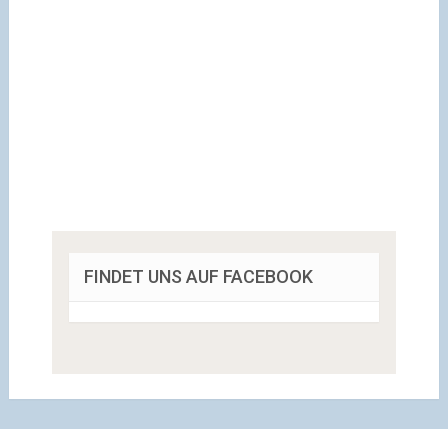
FINDET UNS AUF FACEBOOK