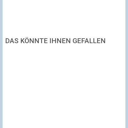
DAS KÖNNTE IHNEN GEFALLEN