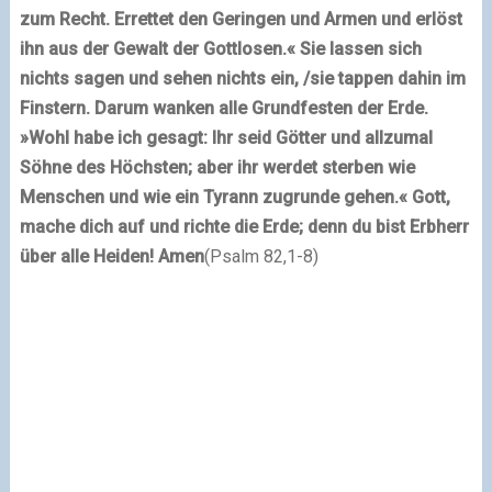
zum Recht. Errettet den Geringen und Armen und erlöst
ihn aus der Gewalt der Gottlosen.« Sie lassen sich
nichts sagen und sehen nichts ein, /sie tappen dahin im
Finstern. Darum wanken alle Grundfesten der Erde.
»Wohl habe ich gesagt: Ihr seid Götter und allzumal
Söhne des Höchsten; aber ihr werdet sterben wie
Menschen und wie ein Tyrann zugrunde gehen.« Gott,
mache dich auf und richte die Erde; denn du bist Erbherr
über alle Heiden! Amen
(Psalm 82,1-8)