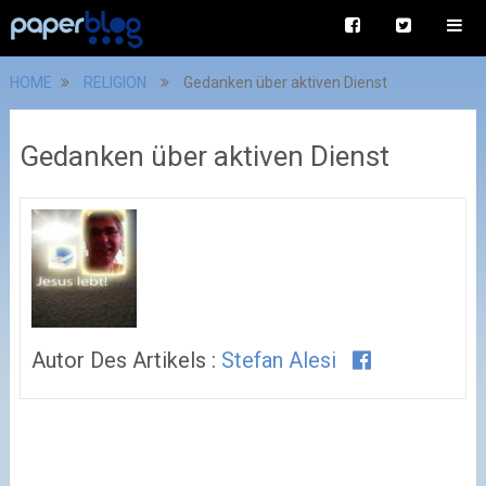
HOME
RELIGION
Gedanken über aktiven Dienst
Gedanken über aktiven Dienst
Autor Des Artikels :
Stefan Alesi