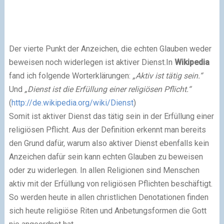
Der vierte Punkt der Anzeichen, die echten Glauben weder
beweisen noch widerlegen ist aktiver Dienst.
In
Wikipedia
fand ich folgende Worterklärungen:
„Aktiv ist tätig sein.“
Und
„Dienst ist die Erfüllung einer religiösen Pflicht.“
(
http://de.wikipedia.org/wiki/Dienst
)
Somit ist aktiver Dienst das tätig sein in der Erfüllung einer
religiösen Pflicht. Aus der Definition erkennt man bereits
den Grund dafür, warum also aktiver Dienst ebenfalls kein
Anzeichen dafür sein kann echten Glauben zu beweisen
oder zu widerlegen. In allen Religionen sind Menschen
aktiv mit der Erfüllung von religiösen Pflichten beschäftigt.
So werden heute in allen christlichen Denotationen finden
sich heute religiöse Riten und Anbetungsformen die Gott