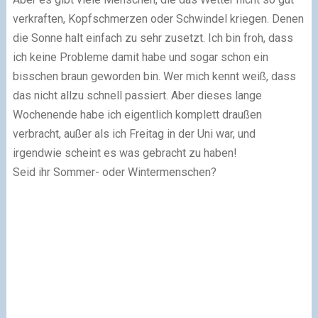
verkraften, Kopfschmerzen oder Schwindel kriegen. Denen
die Sonne halt einfach zu sehr zusetzt. Ich bin froh, dass
ich keine Probleme damit habe und sogar schon ein
bisschen braun geworden bin. Wer mich kennt weiß, dass
das nicht allzu schnell passiert. Aber dieses lange
Wochenende habe ich eigentlich komplett draußen
verbracht, außer als ich Freitag in der Uni war, und
irgendwie scheint es was gebracht zu haben!
Seid ihr Sommer- oder Wintermenschen?