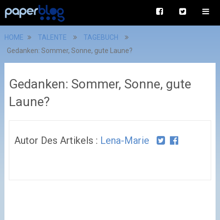
HOME
TALENTE
TAGEBUCH
Gedanken: Sommer, Sonne, gute Laune?
Gedanken: Sommer, Sonne, gute
Laune?
Autor Des Artikels :
Lena-Marie