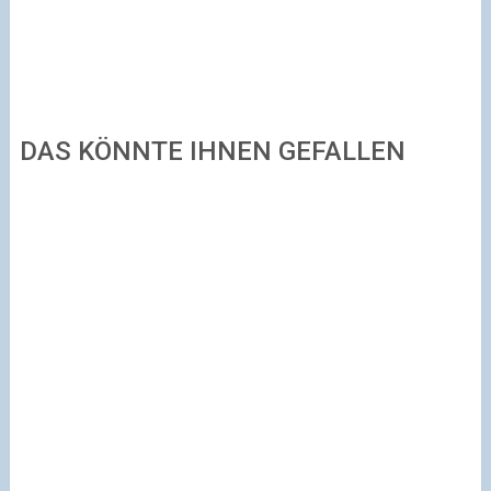
DAS KÖNNTE IHNEN GEFALLEN