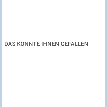
DAS KÖNNTE IHNEN GEFALLEN