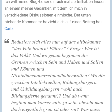
Ich will meine Blog-Leser einfach mal so teilhaben lassen
an einem meiner Gedanken, mit dem ich mich in
verschiedene Diskussionen einmische. Der unten
stehende Kommentar bezieht sich auf einen Beitrag bei
Carta
.
Reduziert sich alles nun auf das altbekannte
“das Volk braucht Führer”? Frage: Wer ist
das Volk? Und wo genau beginnen die
Grenzen zwischen Sein und Haben und Sollen
und Können und
Nichtkönnenaberseinundhabenwollen? Wo die
zwischen Intellektuellen, Bildungsbürgern
und Unbildungsbürgern (wohl auch
Bildungsferne genannt)? Und ab wann
beginnt man konservativ zu sein, obwohl man
doch eigentlich grün ist oder rot? Was muss