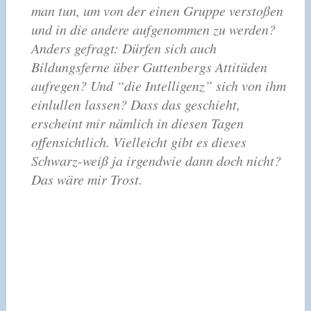
man tun, um von der einen Gruppe verstoßen
und in die andere aufgenommen zu werden?
Anders gefragt: Dürfen sich auch
Bildungsferne über Guttenbergs Attitüden
aufregen? Und “die Intelligenz” sich von ihm
einlullen lassen? Dass das geschieht,
erscheint mir nämlich in diesen Tagen
offensichtlich. Vielleicht gibt es dieses
Schwarz-weiß ja irgendwie dann doch nicht?
Das wäre mir Trost.