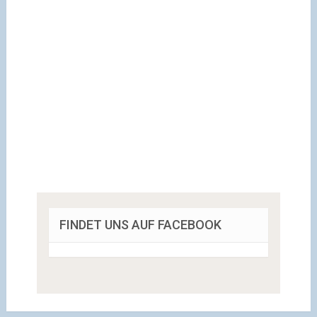
FINDET UNS AUF FACEBOOK