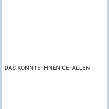
DAS KÖNNTE IHNEN GEFALLEN