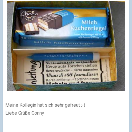
Meine Kollegin hat sich sehr gefreut :-)
Liebe Grüße Conny