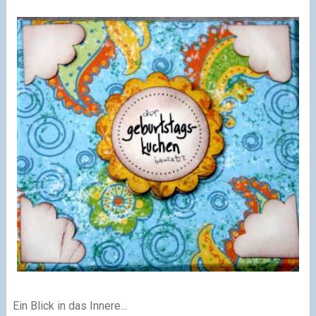
Ein Blick in das Innere...