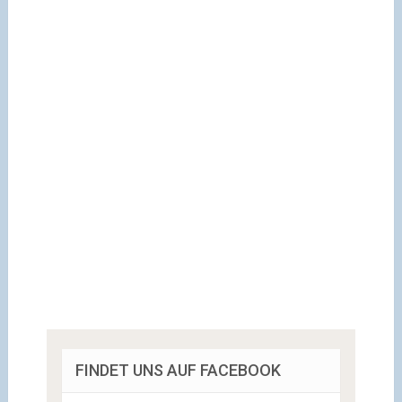
FINDET UNS AUF FACEBOOK