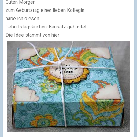
Guten Morgen
zum Geburtstag einer lieben Kollegin
habe ich diesen
Geburtstagskuchen-Bausatz gebastelt.
Die Idee stammt von hier