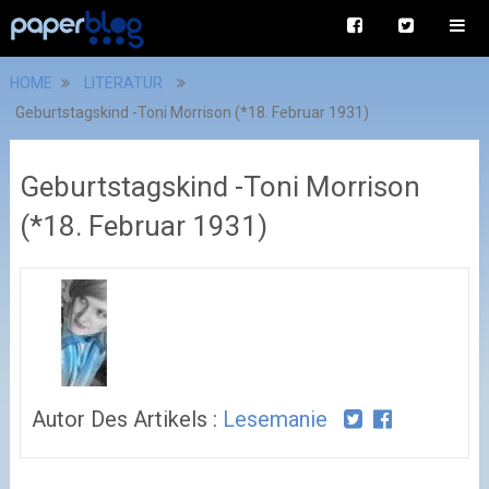
HOME
LITERATUR
Geburtstagskind -Toni Morrison (*18. Februar 1931)
Geburtstagskind -Toni Morrison
(*18. Februar 1931)
Autor Des Artikels :
Lesemanie