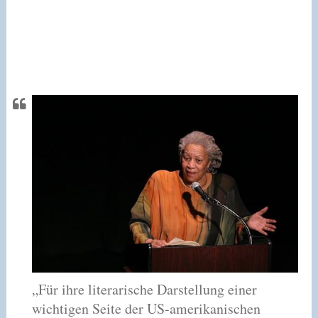
„Für ihre literarische Darstellung einer
wichtigen Seite der US-amerikanischen