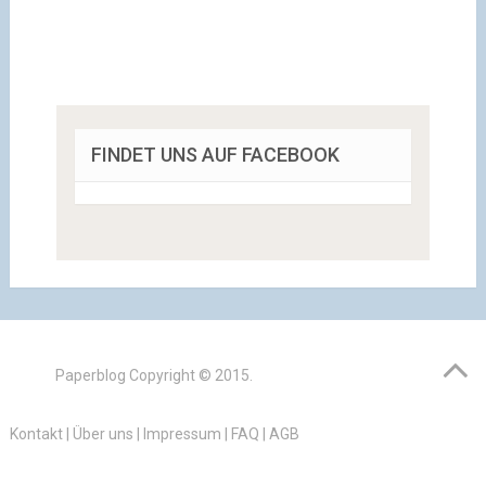
FINDET UNS AUF FACEBOOK
Paperblog
Copyright © 2015.
Kontakt
|
Über uns
|
Impressum
|
FAQ
|
AGB