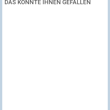
DAS KÖNNTE IHNEN GEFALLEN