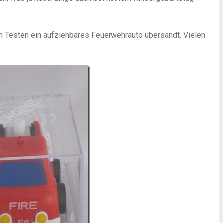
um Testen ein aufziehbares Feuerwehrauto übersandt. Vielen