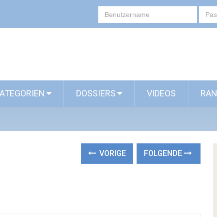
ATEGORIEN
DOSSIERS
VIDEOS
RAN
VORIGE
FOLGENDE