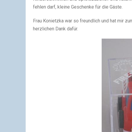
fehlen darf, kleine Geschenke für die Gäste.
Frau Konietzka war so freundlich und hat mir z
herzlichen Dank dafür.