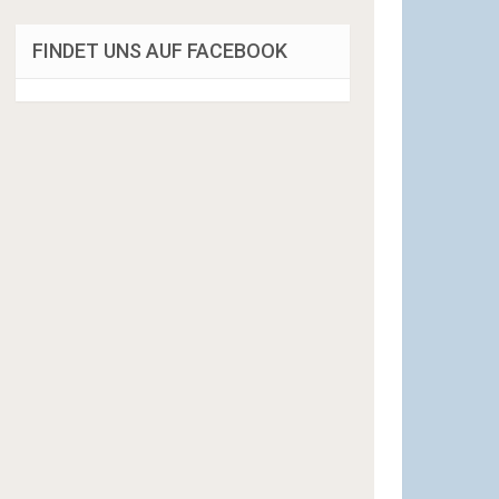
FINDET UNS AUF FACEBOOK