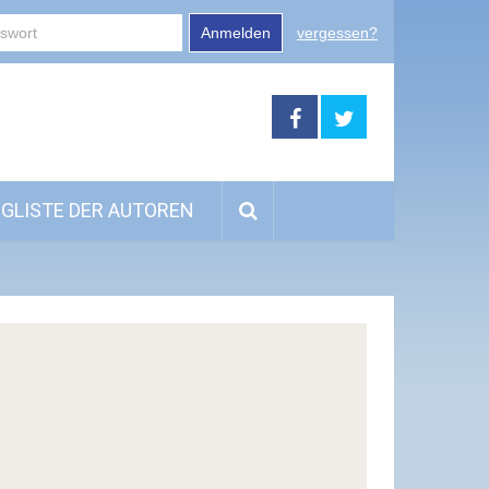
Anmelden
vergessen?
GLISTE DER AUTOREN