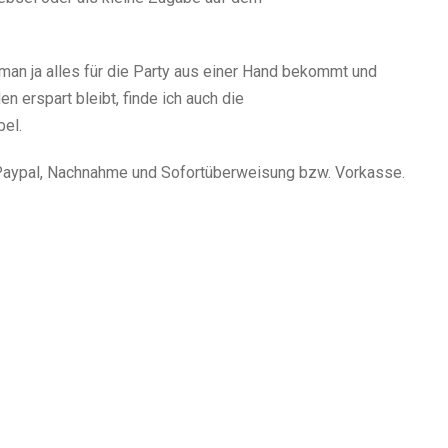
man ja alles für die Party aus einer Hand bekommt und
 erspart bleibt, finde ich auch die
el.
, Paypal, Nachnahme und Sofortüberweisung bzw. Vorkasse.