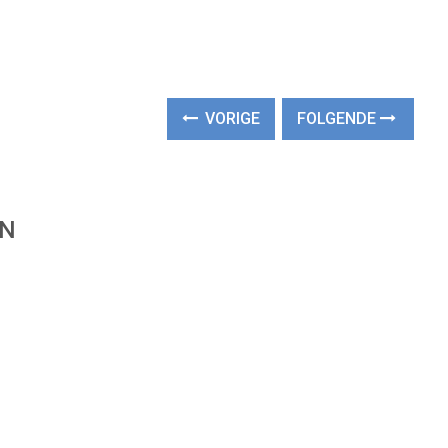
VORIGE
FOLGENDE
EN