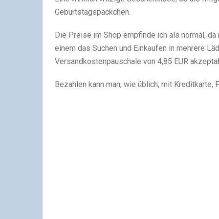
Geburtstagspäckchen.
Die Preise im Shop empfinde ich als normal, da 
einem das Suchen und Einkaufen in mehrere Läden
Versandkostenpauschale von 4,85 EUR akzeptab
Bezahlen kann man, wie üblich, mit Kreditkarte