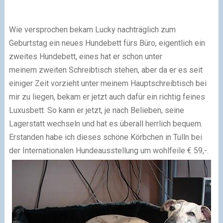
Wie versprochen bekam Lucky nachträglich zum
Geburtstag ein neues Hundebett fürs Büro, eigentlich ein
zweites Hundebett, eines hat er schon unter
meinem zweiten Schreibtisch stehen, aber da er es seit
einiger Zeit vorzieht unter meinem Hauptschreibtisch bei
mir zu liegen, bekam er jetzt auch dafür ein richtig feines
Luxusbett. So kann er jetzt, je nach Belieben, seine
Lagerstatt wechseln und hat es überall herrlich bequem.
Erstanden habe ich dieses schöne Körbchen in Tulln bei
der Internationalen Hundeausstellung um wohlfeile € 59,-.