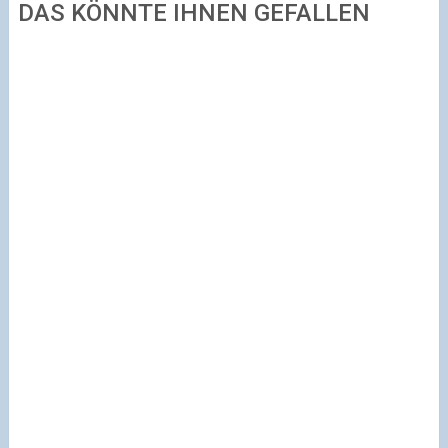
DAS KÖNNTE IHNEN GEFALLEN