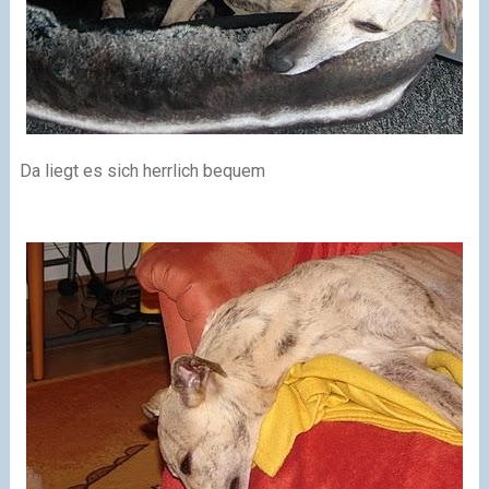
Da liegt es sich herrlich bequem