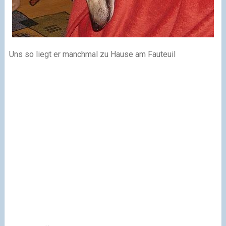
Uns so liegt er manchmal zu Hause am Fauteuil