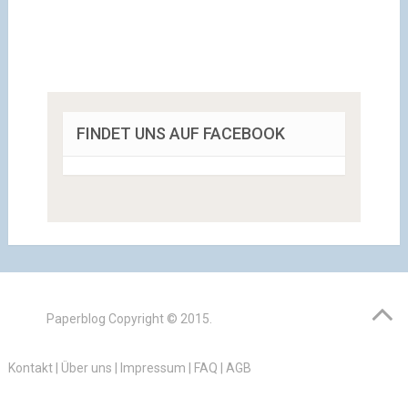
FINDET UNS AUF FACEBOOK
Paperblog
Copyright © 2015.
Kontakt
|
Über uns
|
Impressum
|
FAQ
|
AGB