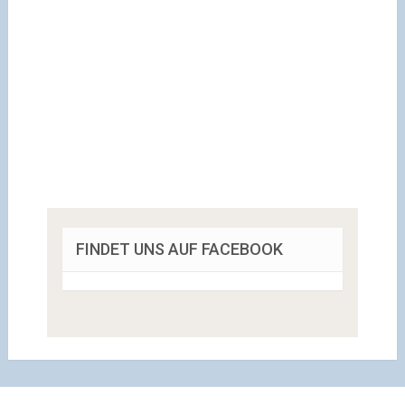
FINDET UNS AUF FACEBOOK