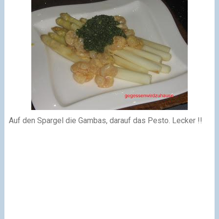
Auf den Spargel die Gambas, darauf das Pesto. Lecker !!