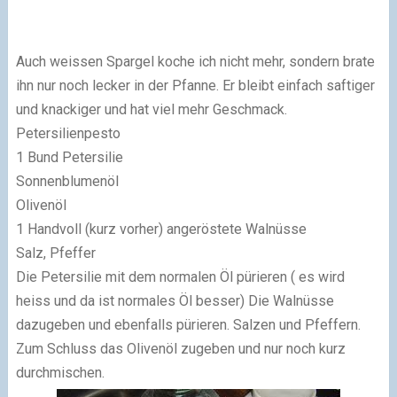
Auch weissen Spargel koche ich nicht mehr, sondern brate
ihn nur noch lecker in der Pfanne. Er bleibt einfach saftiger
und knackiger und hat viel mehr Geschmack.
Petersilienpesto
1 Bund Petersilie
Sonnenblumenöl
Olivenöl
1 Handvoll (kurz vorher) angeröstete Walnüsse
Salz, Pfeffer
Die Petersilie mit dem normalen Öl pürieren ( es wird
heiss und da ist normales Öl besser) Die Walnüsse
dazugeben und ebenfalls pürieren. Salzen und Pfeffern.
Zum Schluss das Olivenöl zugeben und nur noch kurz
durchmischen.