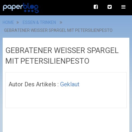
HOME
ESSEN & TRINKEN
GEBRATENER WEISSER SPARGEL MIT PETERSILIENPESTO
GEBRATENER WEISSER SPARGEL
MIT PETERSILIENPESTO
Autor Des Artikels :
Geklaut