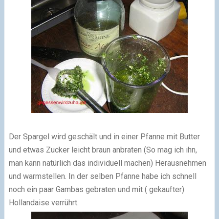
Der Spargel wird geschält und in einer Pfanne mit Butter
und etwas Zucker leicht braun anbraten (So mag ich ihn,
man kann natürlich das individuell machen) Herausnehmen
und warmstellen. In der selben Pfanne habe ich schnell
noch ein paar Gambas gebraten und mit ( gekaufter)
Hollandaise verrührt.