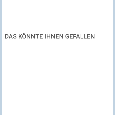
DAS KÖNNTE IHNEN GEFALLEN