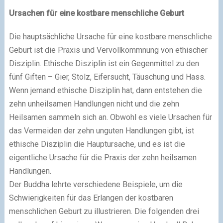
Ursachen für eine kostbare menschliche Geburt
Die hauptsächliche Ursache für eine kostbare menschliche
Geburt ist die Praxis und Vervollkommnung von ethischer
Disziplin. Ethische Disziplin ist ein Gegenmittel zu den
fünf Giften – Gier, Stolz, Eifersucht, Täuschung und Hass.
Wenn jemand ethische Disziplin hat, dann entstehen die
zehn unheilsamen Handlungen nicht und die zehn
Heilsamen sammeln sich an. Obwohl es viele Ursachen für
das Vermeiden der zehn unguten Handlungen gibt, ist
ethische Disziplin die Hauptursache, und es ist die
eigentliche Ursache für die Praxis der zehn heilsamen
Handlungen.
Der Buddha lehrte verschiedene Beispiele, um die
Schwierigkeiten für das Erlangen der kostbaren
menschlichen Geburt zu illustrieren. Die folgenden drei