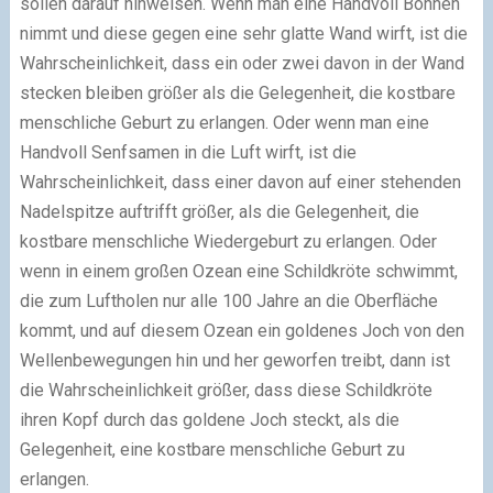
sollen darauf hinweisen. Wenn man eine Handvoll Bohnen
nimmt und diese gegen eine sehr glatte Wand wirft, ist die
Wahrscheinlichkeit, dass ein oder zwei davon in der Wand
stecken bleiben größer als die Gelegenheit, die kostbare
menschliche Geburt zu erlangen. Oder wenn man eine
Handvoll Senfsamen in die Luft wirft, ist die
Wahrscheinlichkeit, dass einer davon auf einer stehenden
Nadelspitze auftrifft größer, als die Gelegenheit, die
kostbare menschliche Wiedergeburt zu erlangen. Oder
wenn in einem großen Ozean eine Schildkröte schwimmt,
die zum Luftholen nur alle 100 Jahre an die Oberfläche
kommt, und auf diesem Ozean ein goldenes Joch von den
Wellenbewegungen hin und her geworfen treibt, dann ist
die Wahrscheinlichkeit größer, dass diese Schildkröte
ihren Kopf durch das goldene Joch steckt, als die
Gelegenheit, eine kostbare menschliche Geburt zu
erlangen.