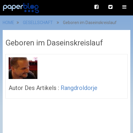
HOME
GESELLSCHAFT
Geboren im Daseinskreislauf
Geboren im Daseinskreislauf
Autor Des Artikels :
Rangdroldorje