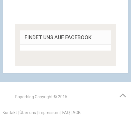
FINDET UNS AUF FACEBOOK
Paperblog
Copyright © 2015.
Kontakt
|
Über uns
|
Impressum
|
FAQ
|
AGB