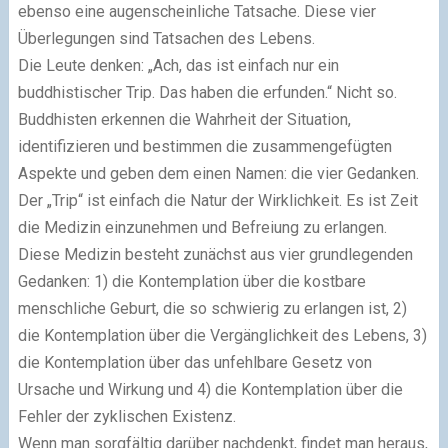
ebenso eine augenscheinliche Tatsache. Diese vier
Überlegungen sind Tatsachen des Lebens.
Die Leute denken: „Ach, das ist einfach nur ein
buddhistischer Trip. Das haben die erfunden.“ Nicht so.
Buddhisten erkennen die Wahrheit der Situation,
identifizieren und bestimmen die zusammengefügten
Aspekte und geben dem einen Namen: die vier Gedanken.
Der „Trip“ ist einfach die Natur der Wirklichkeit. Es ist Zeit
die Medizin einzunehmen und Befreiung zu erlangen.
Diese Medizin besteht zunächst aus vier grundlegenden
Gedanken: 1) die Kontemplation über die kostbare
menschliche Geburt, die so schwierig zu erlangen ist, 2)
die Kontemplation über die Vergänglichkeit des Lebens, 3)
die Kontemplation über das unfehlbare Gesetz von
Ursache und Wirkung und 4) die Kontemplation über die
Fehler der zyklischen Existenz.
Wenn man sorgfältig darüber nachdenkt, findet man heraus,