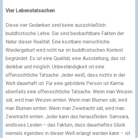
Vier Lebenstatsachen
Diese vier Gedanken sind keine ausschließlich
buddhistische Lehre. Sie sind beobachtbare Fakten der
Natur dieser Realität. Eine kostbare menschliche
Wiedergeburt wird nicht nur im buddhistischen Kontext
begründet. Es ist eine Qualität, eine Ausstattung, das ist
denkbar und möglich. Unbeständigkeit ist eine
offensichtliche Tatsache. Jeder weiß, dass nichts in der
Welt dauerhaft ist. Für eine gebildete Person ist Karma
ebenfalls eine offensichtliche Tatsache. Wenn man Weizen
sät, wird man Weizen ernten. Wenn man Blumen sät, wird
man Blumen ernten. Wenn man Zwietracht sät, wird man
Zwietracht ernten. Jeder kann das herausfinden. Samsara,
endloses Leiden – das Faktum, dass dauerhaftes Glück
niemals irgendwo in dieser Welt erlangt werden kann – ist