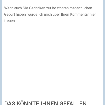
Wenn auch Sie Gedanken zur kostbaren menschlichen
Geburt haben, würde ich mich über Ihren Kommentar hier
freuen.
DAS KÖNNTE IHNEN GEFALLEN