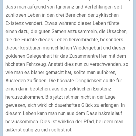
dass man aufgrund von Ignoranz und Verfehlungen seit
zahllosen Leben in den drei Bereichen der zyklischen
Existenz wandert. Etwas während dieser Leben führte
einen dazu, die guten Samen anzusammeln, die Ursachen,
die die Früchte dieses Leben hervorbrachte, besonders
dieser kostbaren menschlichen Wiedergeburt und dieser
goldenen Gelegenheit für das Zusammentreffen mit dem
höchsten Fahrzeug. Anstatt dies nun zu verschwenden, so
wie man es bisher gemacht hat, sollte man aufhören,
Ausreden zu finden. Die höchste Dringlichkeit sollte für
einen darin bestehen, aus der zyklischen Existenz
herauszukommen. Bis jetzt ist man nicht in der Lage
gewesen, sich wirklich dauerhaftes Glück zu erlangen. In
diesem Leben kann man nun aus dem Daseinskreislauf
herauskommen. Dies ist wirklich der Pfad, bei dem man
äußerst gütig zu sich selbst ist.