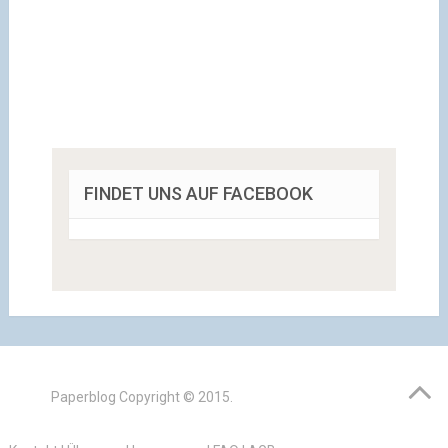
FINDET UNS AUF FACEBOOK
Paperblog
Copyright © 2015.