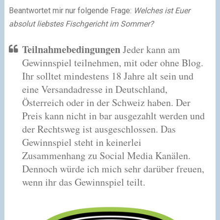
Beantwortet mir nur folgende Frage:
Welches ist Euer
absolut liebstes Fischgericht im Sommer?
Teilnahmebedingungen
Jeder kann am
Gewinnspiel teilnehmen, mit oder ohne Blog.
Ihr solltet mindestens 18 Jahre alt sein und
eine Versandadresse in Deutschland,
Österreich oder in der Schweiz haben.
Der
Preis kann nicht in bar ausgezahlt werden und
der Rechtsweg ist ausgeschlossen.
Das
Gewinnspiel steht in keinerlei
Zusammenhang zu Social Media Kanälen.
Dennoch würde ich mich sehr darüber freuen,
wenn ihr das Gewinnspiel teilt.