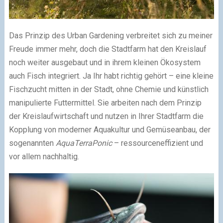
Das Prinzip des Urban Gardening verbreitet sich zu meiner
Freude immer mehr, doch die Stadtfarm hat den Kreislauf
noch weiter ausgebaut und in ihrem kleinen Ökosystem
auch Fisch integriert. Ja Ihr habt richtig gehört – eine kleine
Fischzucht mitten in der Stadt, ohne Chemie und künstlich
manipulierte Futtermittel. Sie arbeiten nach dem Prinzip
der Kreislaufwirtschaft und nutzen in Ihrer Stadtfarm die
Kopplung von moderner Aquakultur und Gemüseanbau, der
sogenannten
AquaTerraPonic
– ressourceneffizient und
vor allem nachhaltig.