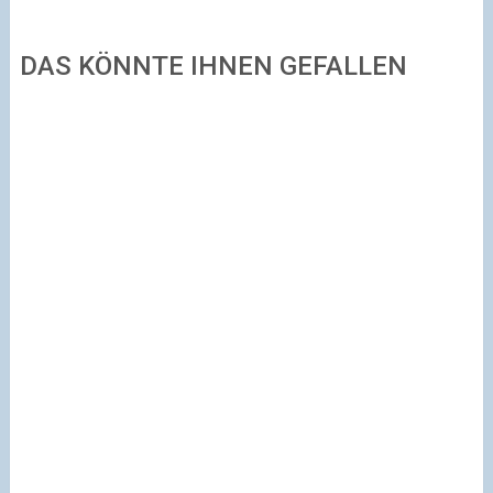
DAS KÖNNTE IHNEN GEFALLEN