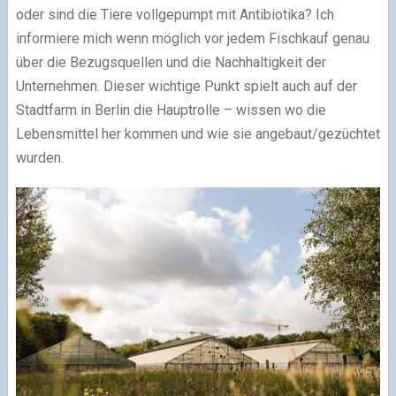
oder sind die Tiere vollgepumpt mit Antibiotika? Ich
informiere mich wenn möglich vor jedem Fischkauf genau
über die Bezugsquellen und die Nachhaltigkeit der
Unternehmen. Dieser wichtige Punkt spielt auch auf der
Stadtfarm in Berlin die Hauptrolle – wissen wo die
Lebensmittel her kommen und wie sie angebaut/gezüchtet
wurden.