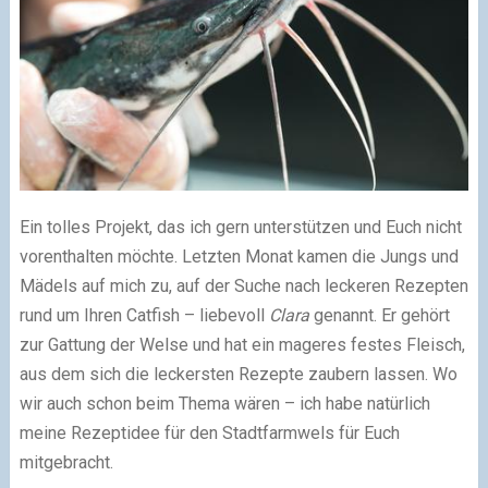
Ein tolles Projekt, das ich gern unterstützen und Euch nicht
vorenthalten möchte. Letzten Monat kamen die Jungs und
Mädels auf mich zu, auf der Suche nach leckeren Rezepten
rund um Ihren Catfish – liebevoll
Clara
genannt. Er gehört
zur Gattung der Welse und hat ein mageres festes Fleisch,
aus dem sich die leckersten Rezepte zaubern lassen. Wo
wir auch schon beim Thema wären – ich habe natürlich
meine Rezeptidee für den Stadtfarmwels für Euch
mitgebracht.