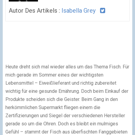
Autor Des Artikels :
Isabella Grey
Heute dreht sich mal wieder alles um das Thema Fisch. Für
mich gerade im Sommer eines der wichtigsten
Lebensmittel – Eiweißlieferant und richtig zubereitet
wichtig für eine gesunde Ernährung. Doch beim Einkauf der
Produkte scheiden sich die Geister. Beim Gang in den
herkömmlichen Supermarkt fliegen einem die
Zertifizierungen und Siegel der verschiedenen Hersteller
gerade so um die Ohren. Doch es bleibt ein mulmiges
Gefühl – stammt der Fisch aus überfischten Fanggebieten