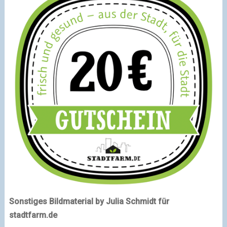
Sonstiges Bildmaterial by Julia Schmidt für
stadtfarm.de