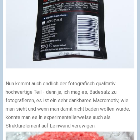
Nun kommt auch endlich der fotografisch qualitativ
hochwertige Teil - denn ja, ich mag es, Badesalz zu
fotografieren, es ist ein sehr dankbares Macromotiv, wie
man sieht und wenn man damit nicht baden wollen würde,
könnte man es in experimentellerweise auch als
Strukturelement auf Leinwand verewigen.