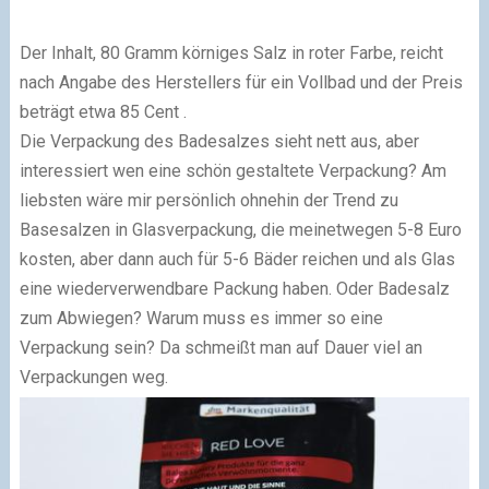
Der Inhalt, 80 Gramm körniges Salz in roter Farbe, reicht
nach Angabe des Herstellers für ein Vollbad und der Preis
beträgt etwa 85 Cent .
Die Verpackung des Badesalzes sieht nett aus, aber
interessiert wen eine schön gestaltete Verpackung? Am
liebsten wäre mir persönlich ohnehin der Trend zu
Basesalzen in Glasverpackung, die meinetwegen 5-8 Euro
kosten, aber dann auch für 5-6 Bäder reichen und als Glas
eine wiederverwendbare Packung haben. Oder Badesalz
zum Abwiegen? Warum muss es immer so eine
Verpackung sein? Da schmeißt man auf Dauer viel an
Verpackungen weg.