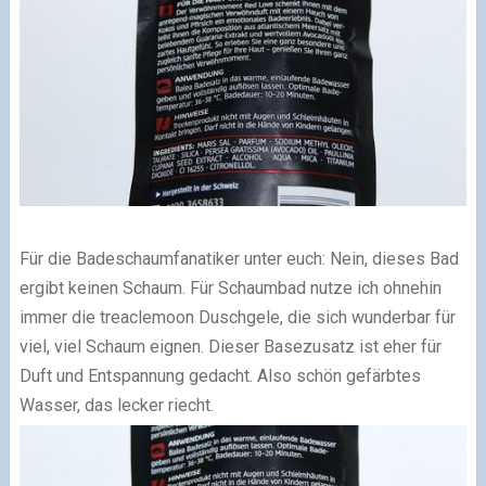
Für die Badeschaumfanatiker unter euch: Nein, dieses Bad
ergibt keinen Schaum. Für Schaumbad nutze ich ohnehin
immer die treaclemoon Duschgele, die sich wunderbar für
viel, viel Schaum eignen. Dieser Basezusatz ist eher für
Duft und Entspannung gedacht. Also schön gefärbtes
Wasser, das lecker riecht.