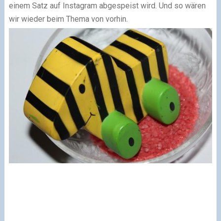
einem Satz auf Instagram abgespeist wird. Und so wären
wir wieder beim Thema von vorhin.