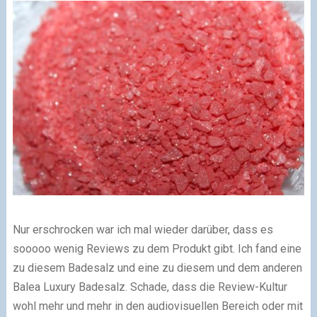
Nur erschrocken war ich mal wieder darüber, dass es
sooooo wenig Reviews zu dem Produkt gibt. Ich fand eine
zu diesem Badesalz und eine zu diesem und dem anderen
Balea Luxury Badesalz. Schade, dass die Review-Kultur
wohl mehr und mehr in den audiovisuellen Bereich oder mit