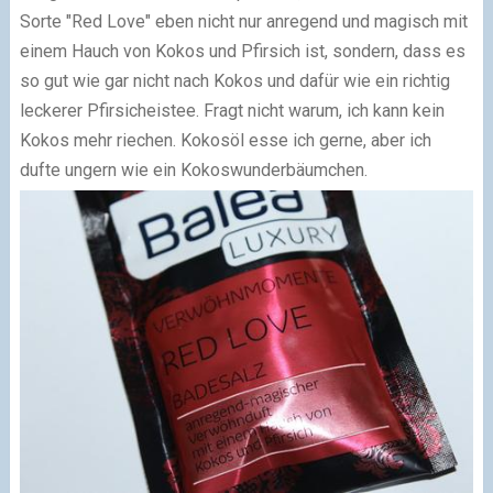
Sorte "Red Love" eben nicht nur anregend und magisch mit
einem Hauch von Kokos und Pfirsich ist, sondern, dass es
so gut wie gar nicht nach Kokos und dafür wie ein richtig
leckerer Pfirsicheistee. Fragt nicht warum, ich kann kein
Kokos mehr riechen. Kokosöl esse ich gerne, aber ich
dufte ungern wie ein Kokoswunderbäumchen.