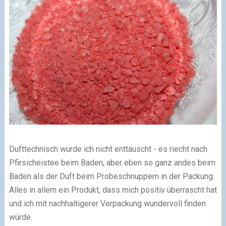
Dufttechnisch wurde ich nicht enttäuscht - es riecht nach
Pfirsicheistee beim Baden, aber eben so ganz andes beim
Baden als der Duft beim Probeschnuppern in der Packung.
Alles in allem ein Produkt, dass mich positiv überrascht hat
und ich mit nachhaltigerer Verpackung wundervoll finden
würde.