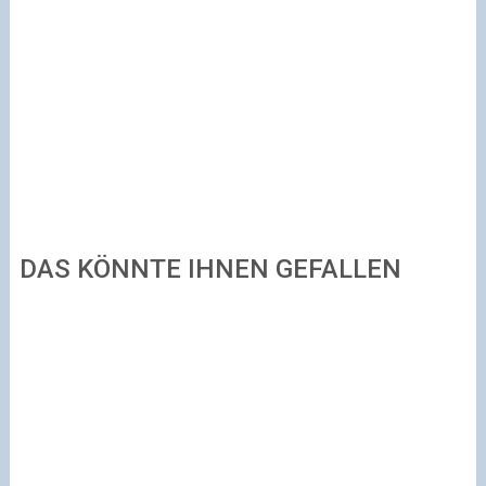
DAS KÖNNTE IHNEN GEFALLEN