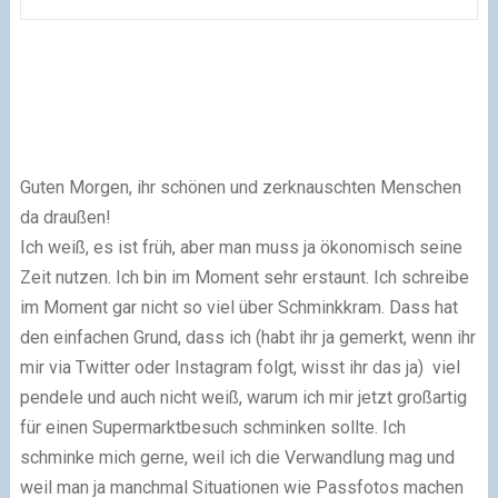
Guten Morgen, ihr schönen und zerknauschten Menschen
da draußen!
Ich weiß, es ist früh, aber man muss ja ökonomisch seine
Zeit nutzen. Ich bin im Moment sehr erstaunt. Ich schreibe
im Moment gar nicht so viel über Schminkkram. Dass hat
den einfachen Grund, dass ich (habt ihr ja gemerkt, wenn ihr
mir via Twitter oder Instagram folgt, wisst ihr das ja) viel
pendele und auch nicht weiß, warum ich mir jetzt großartig
für einen Supermarktbesuch schminken sollte. Ich
schminke mich gerne, weil ich die Verwandlung mag und
weil man ja manchmal Situationen wie Passfotos machen