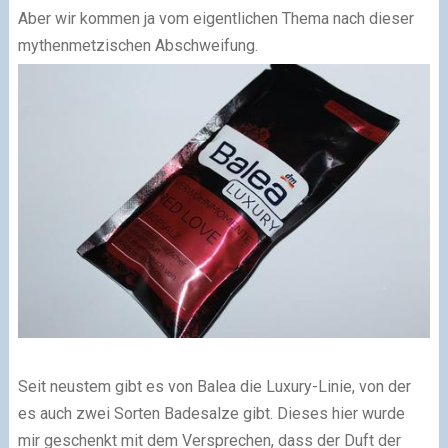
Aber wir kommen ja vom eigentlichen Thema nach dieser
mythenmetzischen Abschweifung.
Seit neustem gibt es von Balea die Luxury-Linie, von der
es auch zwei Sorten Badesalze gibt. Dieses hier wurde
mir geschenkt mit dem Versprechen, dass der Duft der