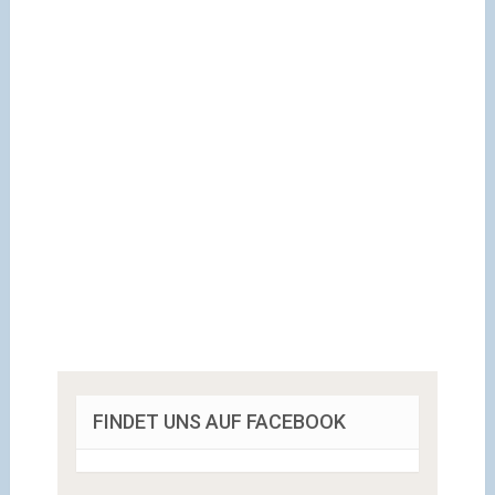
FINDET UNS AUF FACEBOOK