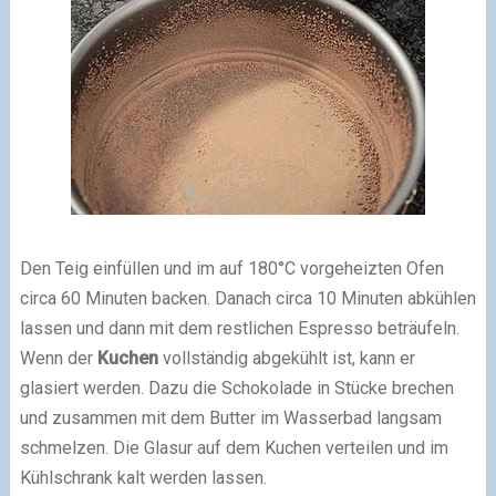
Den Teig einfüllen und im auf 180°C vorgeheizten Ofen
circa 60 Minuten backen. Danach circa 10 Minuten abkühlen
lassen und dann mit dem restlichen Espresso beträufeln.
Wenn der
Kuchen
vollständig abgekühlt ist, kann er
glasiert werden. Dazu die Schokolade in Stücke brechen
und zusammen mit dem Butter im Wasserbad langsam
schmelzen. Die Glasur auf dem Kuchen verteilen und im
Kühlschrank kalt werden lassen.