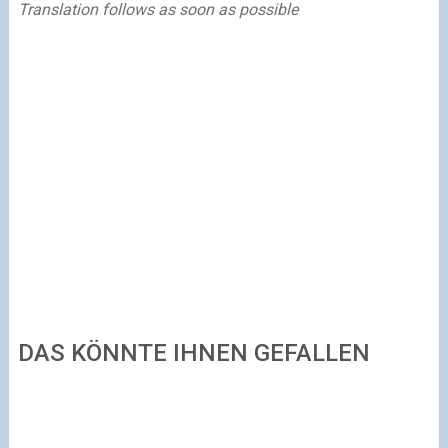
Translation follows as soon as possible
DAS KÖNNTE IHNEN GEFALLEN