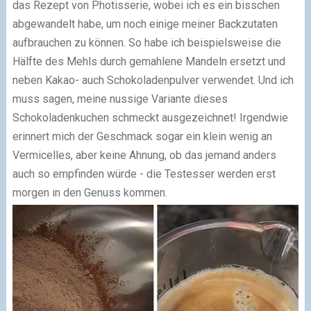
das Rezept von Photisserie, wobei ich es ein bisschen
abgewandelt habe, um noch einige meiner Backzutaten
aufbrauchen zu können. So habe ich beispielsweise die
Hälfte des Mehls durch gemahlene Mandeln ersetzt und
neben Kakao- auch Schokoladenpulver verwendet. Und ich
muss sagen, meine nussige Variante dieses
Schokoladenkuchen schmeckt ausgezeichnet! Irgendwie
erinnert mich der Geschmack sogar ein klein wenig an
Vermicelles, aber keine Ahnung, ob das jemand anders
auch so empfinden würde - die Testesser werden erst
morgen in den Genuss kommen.