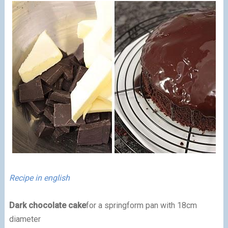
Recipe in english
Dark chocolate cake
for a springform pan with 18cm
diameter