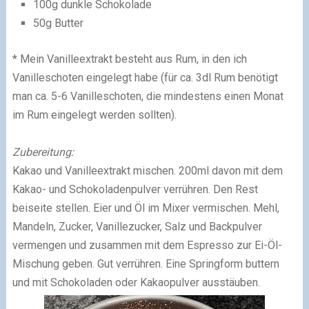
100g dunkle Schokolade
50g Butter
* Mein Vanilleextrakt besteht aus Rum, in den ich
Vanilleschoten eingelegt habe (für ca. 3dl Rum benötigt
man ca. 5-6 Vanilleschoten, die mindestens einen Monat
im Rum eingelegt werden sollten).
Zubereitung:
Kakao und Vanilleextrakt mischen. 200ml davon mit dem
Kakao- und Schokoladenpulver verrühren. Den Rest
beiseite stellen. Eier und Öl im Mixer vermischen. Mehl,
Mandeln, Zucker, Vanillezucker, Salz und Backpulver
vermengen und zusammen mit dem Espresso zur Ei-Öl-
Mischung geben. Gut verrühren. Eine Springform buttern
und mit Schokoladen oder Kakaopulver ausstäuben.