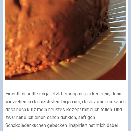
Eigentlich sollte ich ja jetzt fleissig am packen sein, denn
wir ziehen in den nächsten Tagen um, doch vorher muss ich
doch noch kurz mein neustes Rezept mit euch teilen. Und
zwar habe ich einen schön dunklen, saftigen
Schokoladenkuchen gebacken. Inspiriert hat mich dabei