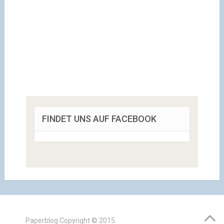
FINDET UNS AUF FACEBOOK
Paperblog
Copyright © 2015.