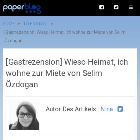
HOME
LITERATUR
[Gastrezension] Wieso Heimat, ich wohne zur Miete von Selim
Özdogan
[Gastrezension] Wieso Heimat, ich
wohne zur Miete von Selim
Özdogan
Autor Des Artikels :
Nina