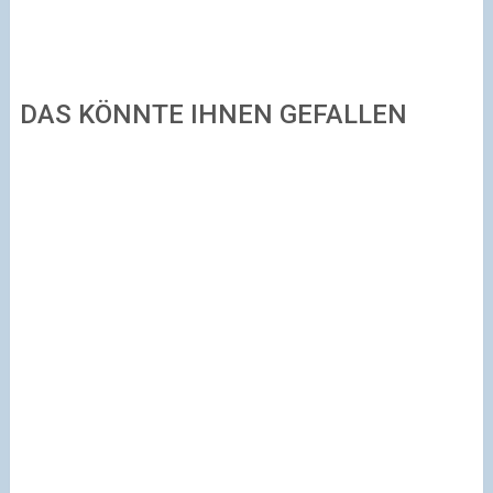
DAS KÖNNTE IHNEN GEFALLEN