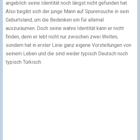
angeblich seine Identität noch längst nicht gefunden hat.
Also begibt sich der junge Mann auf Spurensuche in sein
Geburtsland, um die Bedenken ein für allemal
auszuräumen. Doch seine wahre Identität kann er nicht
finden, denn er lebt nicht nur zwischen zwei Welten,
sondern hat in erster Linie ganz eigene Vorstellungen von
seinem Leben und die sind weder typisch Deutsch noch
typisch Türkisch.