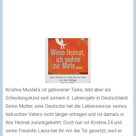
Krishna Mustafa ist geborener Türke, lebt aber als
Scheidungskind seit seinem 6. Lebensjahr in Deutschland.
Seine Mutter, eine Deutsche hat die Lebensweise seines
türkischen Vaters nicht länger ertragen und ist damals in
ihre Heimat zurückgekehrt. Doch nun ist Krishna 24 und
seine Freundin Laura hat ihn vor die Tür gesetzt, weil er