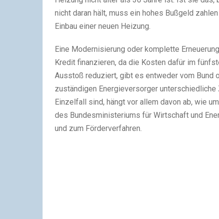
nicht daran hält, muss ein hohes Bußgeld zahlen
Einbau einer neuen Heizung.
Eine Modernisierung oder komplette Erneuerun
Kredit finanzieren, da die Kosten dafür im fünf
Ausstoß reduziert, gibt es entweder vom Bund
zuständigen Energieversorger unterschiedliche
Einzelfall sind, hängt vor allem davon ab, wie 
des Bundesministeriums für Wirtschaft und Ene
und zum Förderverfahren.