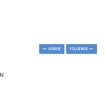
VORIGE
FOLGENDE
EN