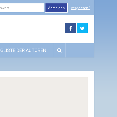
Anmelden
vergessen?
GLISTE DER AUTOREN