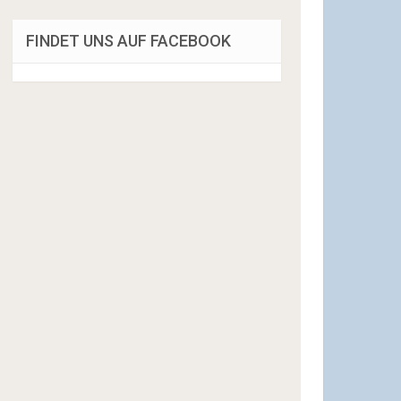
FINDET UNS AUF FACEBOOK