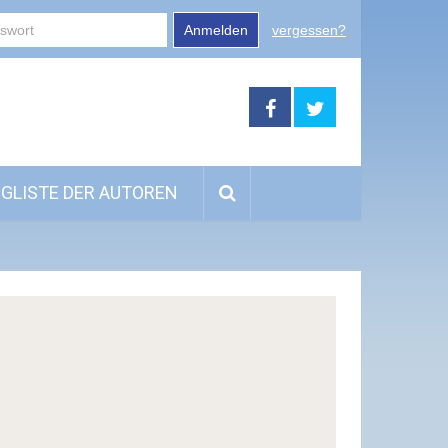
Anmelden
vergessen?
GLISTE DER AUTOREN