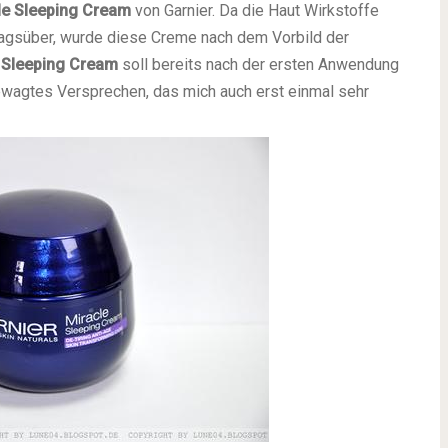
le Sleeping Cream
von Garnier. Da die Haut Wirkstoffe
agsüber, wurde diese Creme nach dem Vorbild der
 Sleeping Cream
soll bereits nach der ersten Anwendung
gewagtes Versprechen, das mich auch erst einmal sehr