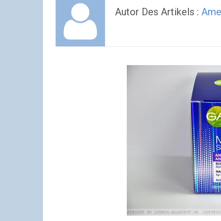
Autor Des Artikels :
Ame