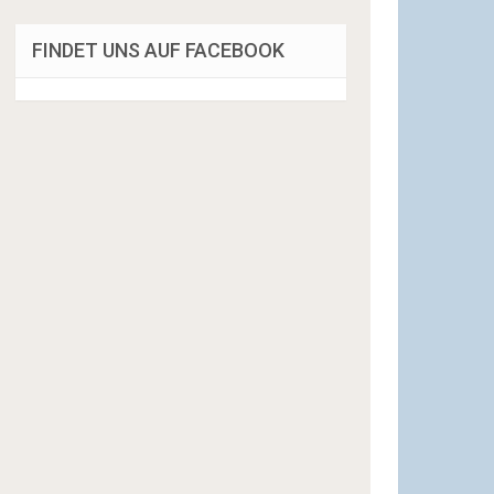
FINDET UNS AUF FACEBOOK