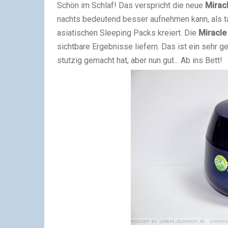
Schön im Schlaf! Das verspricht die neue
Mirac
nachts bedeutend besser aufnehmen kann, als t
asiatischen Sleeping Packs kreiert. Die
Miracle
sichtbare Ergebnisse liefern. Das ist ein sehr 
stutzig gemacht hat, aber nun gut... Ab ins Bett!