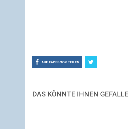
AUF FACEBOOK TEILEN
DAS KÖNNTE IHNEN GEFALL