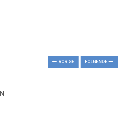
VORIGE
FOLGENDE
EN