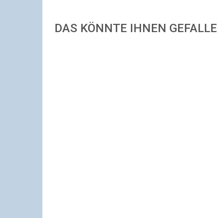
DAS KÖNNTE IHNEN GEFALL