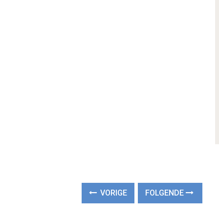
VORIGE
FOLGENDE