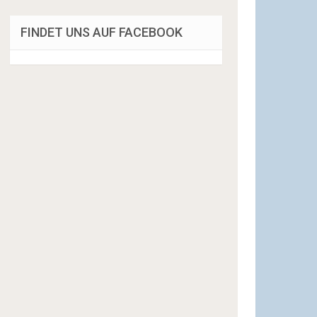
FINDET UNS AUF FACEBOOK