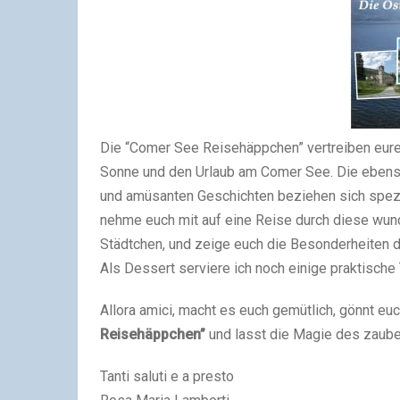
Die “Comer See Reisehäppchen” vertreiben euren
Sonne und den Urlaub am Comer See. Die ebens
und amüsanten Geschichten beziehen sich spezi
nehme euch mit auf eine Reise durch diese wund
Städtchen, und zeige euch die Besonderheiten 
Als Dessert serviere ich noch einige praktische
Allora amici, macht es euch gemütlich, gönnt euc
Reisehäppchen”
und lasst die Magie des zaube
Tanti saluti e a presto