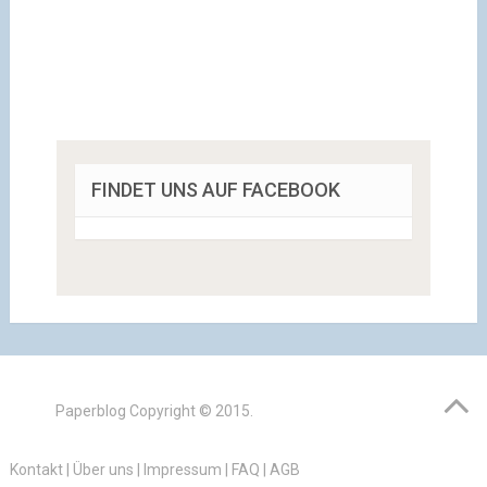
FINDET UNS AUF FACEBOOK
Paperblog
Copyright © 2015.
Kontakt
|
Über uns
|
Impressum
|
FAQ
|
AGB