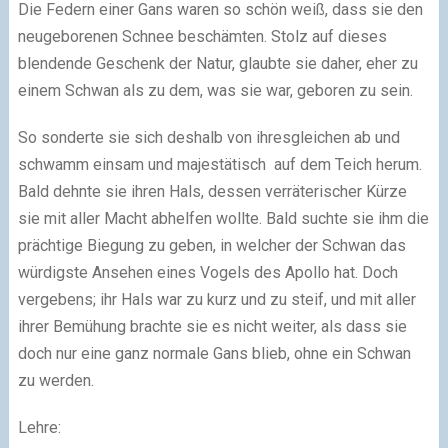
Die Federn einer Gans waren so schön weiß, dass sie den
neugeborenen Schnee beschämten. Stolz auf dieses
blendende Geschenk der Natur, glaubte sie daher, eher zu
einem Schwan als zu dem, was sie war, geboren zu sein.
So sonderte sie sich deshalb von ihresgleichen ab und
schwamm einsam und majestätisch auf dem Teich herum.
Bald dehnte sie ihren Hals, dessen verräterischer Kürze
sie mit aller Macht abhelfen wollte. Bald suchte sie ihm die
prächtige Biegung zu geben, in welcher der Schwan das
würdigste Ansehen eines Vogels des Apollo hat. Doch
vergebens; ihr Hals war zu kurz und zu steif, und mit aller
ihrer Bemühung brachte sie es nicht weiter, als dass sie
doch nur eine ganz normale Gans blieb, ohne ein Schwan
zu werden.
Lehre: