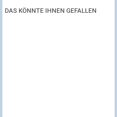
DAS KÖNNTE IHNEN GEFALLEN