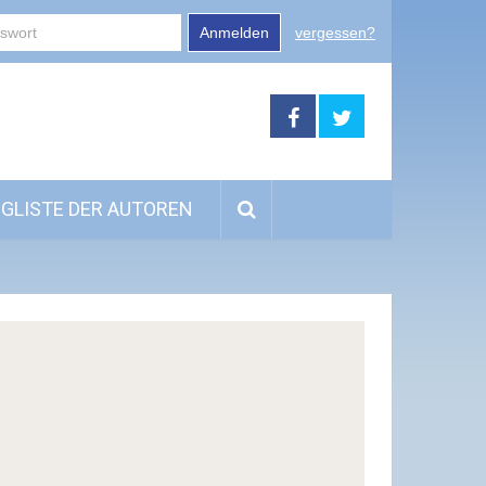
Anmelden
vergessen?
GLISTE DER AUTOREN