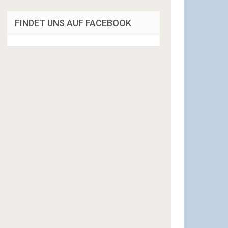
FINDET UNS AUF FACEBOOK