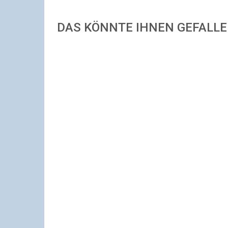
DAS KÖNNTE IHNEN GEFALL