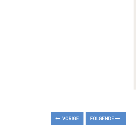
VORIGE
FOLGENDE