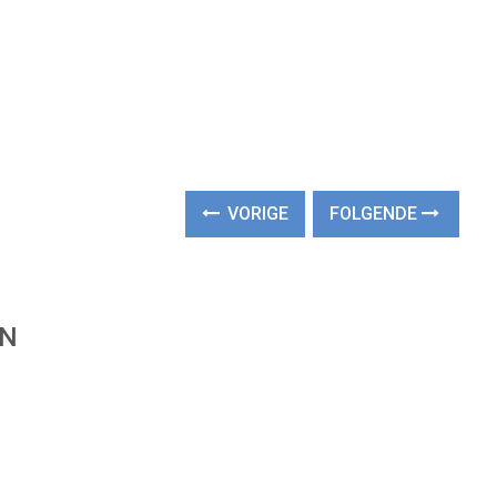
VORIGE
FOLGENDE
EN