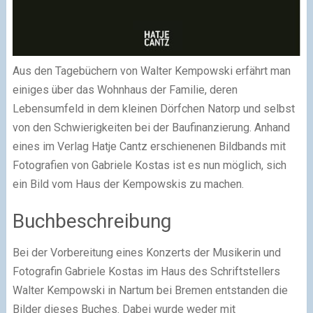
Aus den Tagebüchern von Walter Kempowski erfährt man
einiges über das Wohnhaus der Familie, deren
Lebensumfeld in dem kleinen Dörfchen Natorp und selbst
von den Schwierigkeiten bei der Baufinanzierung. Anhand
eines im Verlag Hatje Cantz erschienenen Bildbands mit
Fotografien von Gabriele Kostas ist es nun möglich, sich
ein Bild vom Haus der Kempowskis zu machen.
Buchbeschreibung
Bei der Vorbereitung eines Konzerts der Musikerin und
Fotografin Gabriele Kostas im Haus des Schriftstellers
Walter Kempowski in Nartum bei Bremen entstanden die
Bilder dieses Buches. Dabei wurde weder mit